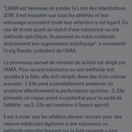
"L’AMA est heureuse de publier la Liste des Interdictions 
2018. Il est essentiel que tous les athlètes et leur 
entourage accordent toute leur attention à cet égard. En 
cas de doute quant au statut d’une substance ou une 
méthode spécifique, ils peuvent en outre contacter 
directement leur organisation antidopage", a commenté 
Craig Reedie, président de l’AMA.
Le processus annuel de révision de la liste est dirigé par 
l’AMA. Pour qu’une substance ou une méthode soit 
ajoutée à la liste, elle doit remplir deux des trois critères 
suivants : 1. Elle peut potentiellement améliorer ou 
améliore effectivement la performance sportive ; 2. Elle 
présente un risque avéré ou potentiel pour la santé de 
l’athlète ; ou 3. Elle est contraire à l’esprit sportif.
Il est à noter que les athlètes devant recourir pour des 
raisons médicales légitimes à une substance ou 
méthode interdite figurant sur la liste peuvent y être 