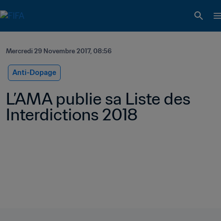
Mercredi 29 Novembre 2017, 08:56
Anti-Dopage
L’AMA publie sa Liste des 
Interdictions 2018