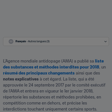
Français
 - Autres langues (3)
L’Agence mondiale antidopage (AMA) a publié sa 
liste 
des substances et méthodes interdites pour 2018
, un 
résumé des principaux changements
 ainsi que des 
notes explicatives
 à cet égard. La liste, qui a été 
approuvée le 24 septembre 2017 par le comité exécutif 
de l’AMA et entrera en vigueur le 1er janvier 2018, 
répertorie les substances et méthodes prohibées, en 
compétition comme en dehors, et précise les 
interdictions touchant uniquement certains sports.