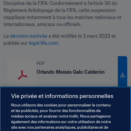
Discipline de la FIFA. Conformément à l’article 30 du 
Règlement Antidopage de la FIFA, cette suspension 
s’applique notamment à tous les matches nationaux et 
internationaux, amicaux ou officiels. 
La 
décision motivée
 a été notifiée le 2 mars 2023 et 
publiée sur 
legal.fifa.com
. 
PDF
Orlando Moisés Galo Calderón
Vie privée et informations personnelles
Nous utilisons des cookies pour personnaliser le contenu
et les publicités, pour fournir des fonctionnalités de
médias sociaux et analyser notre trafic. Nous partageons
également des informations sur votre utilisation de notre
site avec nos partenaires analytiques, publicitaires et de