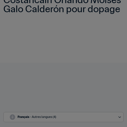
Galo Calderón pour dopage
Français
 - Autres langues (4)