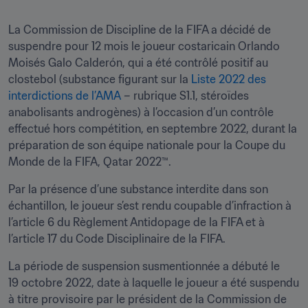
La Commission de Discipline de la FIFA a décidé de 
suspendre pour 12 mois le joueur costaricain Orlando 
Moisés Galo Calderón, qui a été contrôlé positif au 
clostebol (substance figurant sur la 
Liste 2022 des 
interdictions de l’AMA
 – rubrique S1.1, stéroïdes 
anabolisants androgènes) à l’occasion d’un contrôle 
effectué hors compétition, en septembre 2022, durant la 
préparation de son équipe nationale pour la Coupe du 
Monde de la FIFA, Qatar 2022™.
Par la présence d’une substance interdite dans son 
échantillon, le joueur s’est rendu coupable d’infraction à 
l’article 6 du Règlement Antidopage de la FIFA et à 
l’article 17 du Code Disciplinaire de la FIFA. 
La période de suspension susmentionnée a débuté le 
19 octobre 2022, date à laquelle le joueur a été suspendu 
à titre provisoire par le président de la Commission de 