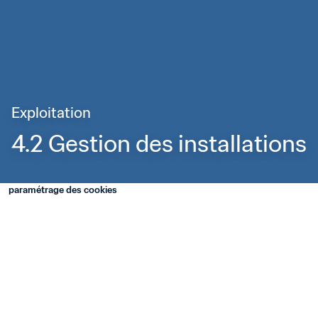
Exploitation
4.2 Gestion des installations
paramétrage des cookies