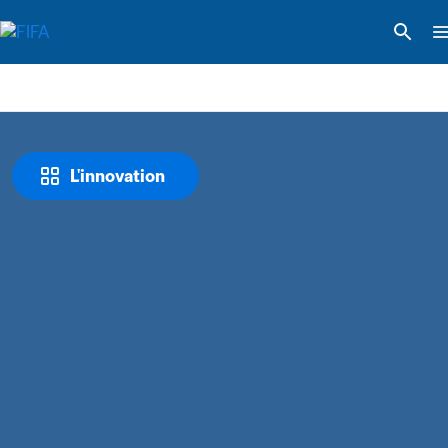
L'innovation