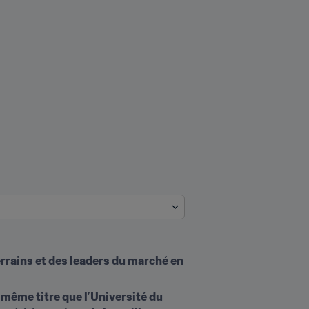
rains et des leaders du marché en 
 même titre que l’Université du 