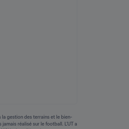
la gestion des terrains et le bien-
mais réalisé sur le football. L’UT a 