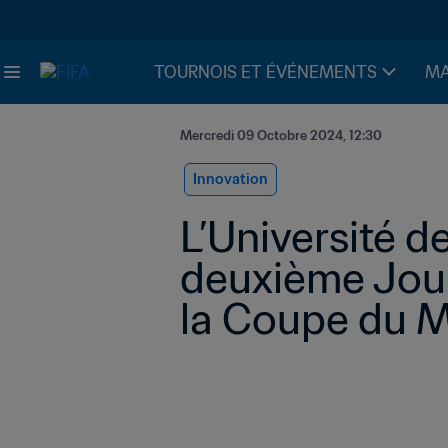
TOURNOIS ET ÉVÉNEMENTS
MA
Mercredi 09 Octobre 2024, 12:30
Innovation
L’Université de
deuxième Jour
la Coupe du 