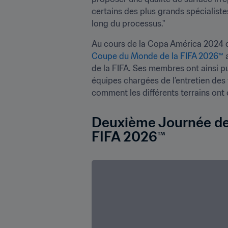
certains des plus grands spécialiste
long du processus."
Coupe du Monde de la FIFA 2026™
 
de la FIFA. Ses membres ont ainsi pu 
équipes chargées de l’entretien des t
comment les différents terrains ont 
Deuxième Journée de 
FIFA 2026™