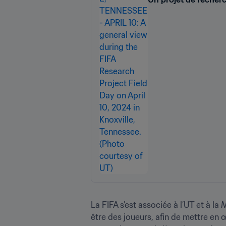
La FIFA s’est associée à l’UT et à l
être des joueurs, afin de mettre en 