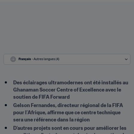
Français
 - Autres langues (4)
Des éclairages ultramodernes ont été installés au 
Ghanaman Soccer Centre of Excellence avec le 
soutien de FIFA Forward
Gelson Fernandes, directeur régional de la FIFA 
pour l’Afrique, affirme que ce centre technique 
sera une référence dans la région
D'autres projets sont en cours pour améliorer les 