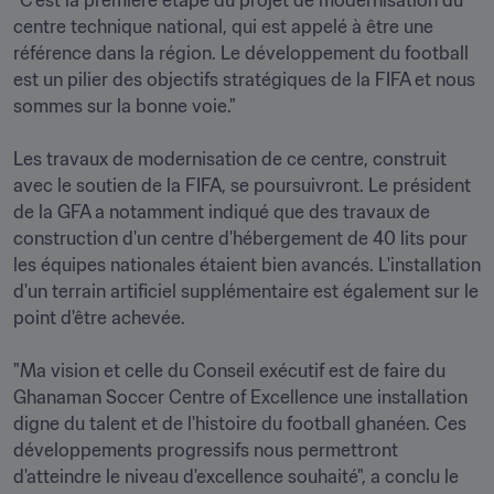
"C'est la première étape du projet de modernisation du 
centre technique national, qui est appelé à être une 
référence dans la région. Le développement du football 
est un pilier des objectifs stratégiques de la FIFA et nous 
sommes sur la bonne voie."

Les travaux de modernisation de ce centre, construit 
avec le soutien de la FIFA, se poursuivront. Le président 
de la GFA a notamment indiqué que des travaux de 
construction d'un centre d'hébergement de 40 lits pour 
les équipes nationales étaient bien avancés. L'installation 
d'un terrain artificiel supplémentaire est également sur le 
point d'être achevée.

"Ma vision et celle du Conseil exécutif est de faire du 
Ghanaman Soccer Centre of Excellence une installation 
digne du talent et de l'histoire du football ghanéen. Ces 
développements progressifs nous permettront 
d'atteindre le niveau d'excellence souhaité", a conclu le 