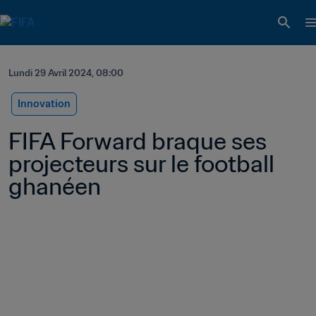
Lundi 29 Avril 2024, 08:00
Innovation
FIFA Forward braque ses 
projecteurs sur le football 
ghanéen