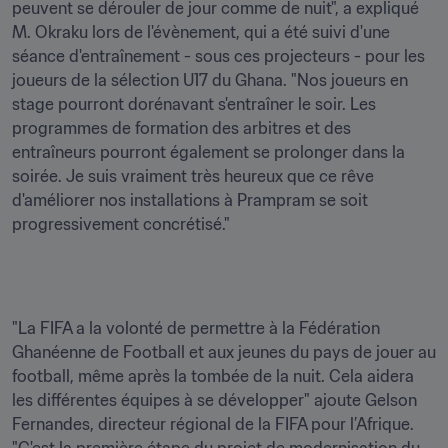
peuvent se dérouler de jour comme de nuit", a expliqué 
M. Okraku lors de l'évènement, qui a été suivi d'une 
séance d'entraînement - sous ces projecteurs - pour les 
joueurs de la sélection U17 du Ghana. "Nos joueurs en 
stage pourront dorénavant s'entraîner le soir. Les 
programmes de formation des arbitres et des 
entraîneurs pourront également se prolonger dans la 
soirée. Je suis vraiment très heureux que ce rêve 
d'améliorer nos installations à Prampram se soit 
progressivement concrétisé."
"La FIFA a la volonté de permettre à la Fédération 
Ghanéenne de Football et aux jeunes du pays de jouer au 
football, même après la tombée de la nuit. Cela aidera 
les différentes équipes à se développer" ajoute Gelson 
Fernandes, directeur régional de la FIFA pour l’Afrique. 