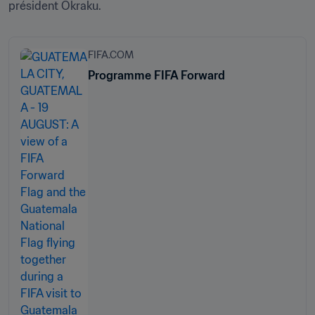
président Okraku.
FIFA.COM
Programme FIFA Forward