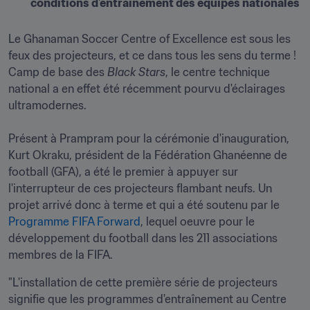
conditions d'entraînement des équipes nationales 
Le Ghanaman Soccer Centre of Excellence est sous les 
feux des projecteurs, et ce dans tous les sens du terme ! 
Camp de base des 
Black Stars
, le centre technique 
national a en effet été récemment pourvu d'éclairages 
ultramodernes. 

Présent à Prampram pour la cérémonie d'inauguration, 
Kurt Okraku, président de la Fédération Ghanéenne de 
football (GFA), a été le premier à appuyer sur 
l'interrupteur de ces projecteurs flambant neufs. Un 
projet arrivé donc à terme et qui a été soutenu par le 
Programme FIFA Forward
, lequel oeuvre pour le 
développement du football dans les 211 associations 
membres de la FIFA.
"L'installation de cette première série de projecteurs 
signifie que les programmes d'entraînement au Centre 