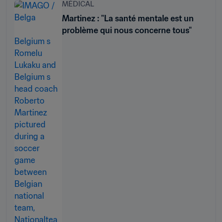
MÉDICAL
Martinez : "La santé mentale est un
problème qui nous concerne tous"