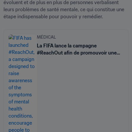
évoluent et de plus en plus de personnes verbalisent 
leurs problèmes de santé mentale, ce qui constitue une 
étape indispensable pour pouvoir y remédier.
MÉDICAL
La FIFA lance la campagne
#ReachOut afin de promouvoir une
meilleure santé mentale