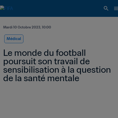
Mardi 10 Octobre 2023, 10:00
Médical
Le monde du football 
poursuit son travail de 
sensibilisation à la question 
de la santé mentale