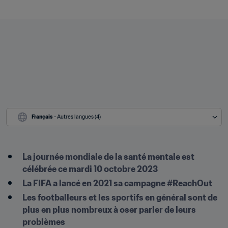
Français
 - Autres langues (4)
La journée mondiale de la santé mentale est 
célébrée ce mardi 10 octobre 2023
La FIFA a lancé en 2021 sa campagne #ReachOut
Les footballeurs et les sportifs en général sont de 
plus en plus nombreux à oser parler de leurs 
problèmes