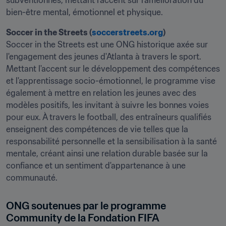
bien-être mental, émotionnel et physique.
Soccer in the Streets (
soccerstreets.org
)
Soccer in the Streets est une ONG historique axée sur 
l'engagement des jeunes d'Atlanta à travers le sport. 
Mettant l'accent sur le développement des compétences 
et l'apprentissage socio-émotionnel, le programme vise 
également à mettre en relation les jeunes avec des 
modèles positifs, les invitant à suivre les bonnes voies 
pour eux. À travers le football, des entraîneurs qualifiés 
enseignent des compétences de vie telles que la 
responsabilité personnelle et la sensibilisation à la santé 
mentale, créant ainsi une relation durable basée sur la 
confiance et un sentiment d'appartenance à une 
communauté.
ONG soutenues par le programme 
Community de la Fondation FIFA