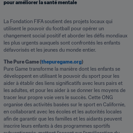
pour améliorer la santé mentale
La Fondation FIFA soutient des projets locaux qui 
utilisent le pouvoir du football pour opérer un 
changement social positif et aborder les défis mondiaux 
les plus urgents auxquels sont confrontés les enfants 
défavorisés et les jeunes du monde entier.
The Pure Game (
thepuregame.org
)
Pure Game transforme la manière dont les enfants se 
développent en utilisant le pouvoir du sport pour les 
aider à établir des liens significatifs avec leurs pairs et 
les adultes, et pour les aider à se donner les moyens de 
tracer leur propre voie vers le succès. Cette ONG 
organise des activités basées sur le sport en Californie, 
en collaborant avec les écoles et les autorités locales 
afin de garantir que les familles et les aidants peuvent 
inscrire leurs enfants à des programmes sportifs 
subventionnés, mettant l'accent sur l'amélioration du 