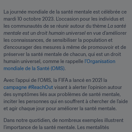
La journée mondiale de la santé mentale est célébrée ce 
mardi 10 octobre 2023. L’occasion pour les individus et 
les communautés de se réunir autour du thème 
La santé 
mentale est un droit humain universel
 en vue d’améliorer 
les connaissances, de sensibiliser la population et 
d’encourager des mesures à même de promouvoir et de 
préserver la santé mentale de chacun, qui est un droit 
humain universel, comme le rappelle 
l’Organisation 
mondiale de la Santé (OMS)
.
Avec l’appui de l’OMS, la FIFA a lancé en 2021 la 
campagne #ReachOut
 visant à alerter l’opinion autour 
des symptômes liés aux problèmes de santé mentale, 
inciter les personnes qui en souffrent à chercher de l’aide 
et agir chaque jour pour améliorer la santé mentale.
Dans notre quotidien, de nombreux exemples illustrent 
l’importance de la santé mentale. Les mentalités 