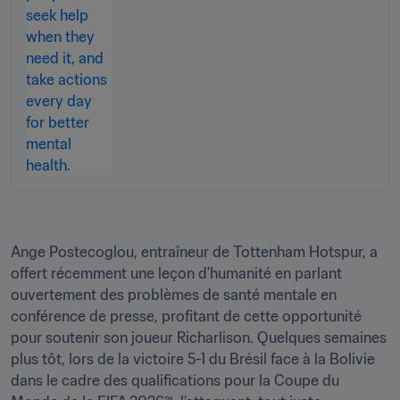
Ange Postecoglou, entraîneur de Tottenham Hotspur, a 
offert récemment une leçon d’humanité en parlant 
ouvertement des problèmes de santé mentale en 
conférence de presse, profitant de cette opportunité 
pour soutenir son joueur Richarlison. Quelques semaines 
plus tôt, lors de la victoire 5-1 du Brésil face à la Bolivie 
dans le cadre des qualifications pour la Coupe du 