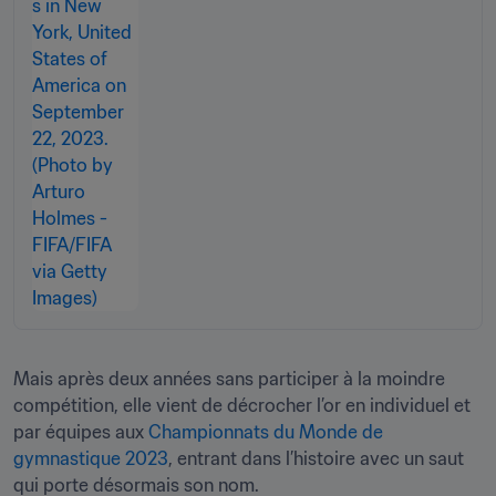
Mais après deux années sans participer à la moindre 
compétition, elle vient de décrocher l’or en individuel et 
par équipes aux 
Championnats du Monde de 
gymnastique 2023
, entrant dans l’histoire avec un saut 
qui porte désormais son nom.