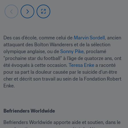
Des cas d’école, comme celui de 
Marvin Sordell
, ancien 
attaquant des Bolton Wanderers et de la sélection 
olympique anglaise, ou de 
Sonny Pike
, proclamé 
"prochaine star du football" à l’âge de quatorze ans, ont 
été évoqués à cette occasion. 
Teresa Enke
 a raconté 
pour sa part la douleur causée par le suicide d’un être 
cher et décrit son travail au sein de la Fondation Robert 
Enke.

Befrienders Worldwide
Befrienders Worldwide apporte aide et soutien, dans le 