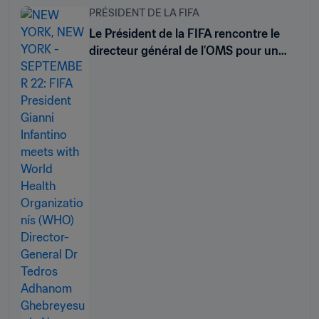
PRÉSIDENT DE LA FIFA
Le Président de la FIFA rencontre le
directeur général de l’OMS pour un
point sur la collaboration entre les
deux entités