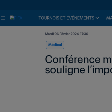
TOURNOIS ET ÉVÉNEMENTS
MA
Mardi 06 Février 2024, 17:30
Médical
Conférence méd
souligne l’imp