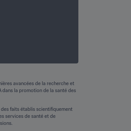
ières avancées de la recherche et 
A dans la promotion de la santé des 
des faits établis scientifiquement 
s services de santé et de 
sions.