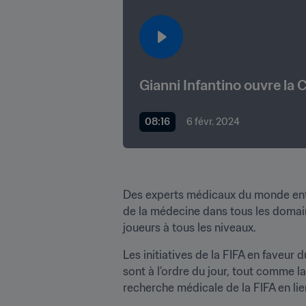
Gianni Infantino ouvre la 
08:16
6 févr. 2024
Des experts médicaux du monde entie
de la médecine dans tous les domaine
joueurs à tous les niveaux.
Les initiatives de la FIFA en faveur 
sont à l’ordre du jour, tout comme l
recherche médicale de la FIFA en lie