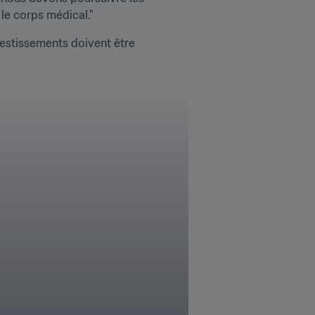
 le corps médical."
nvestissements doivent être 