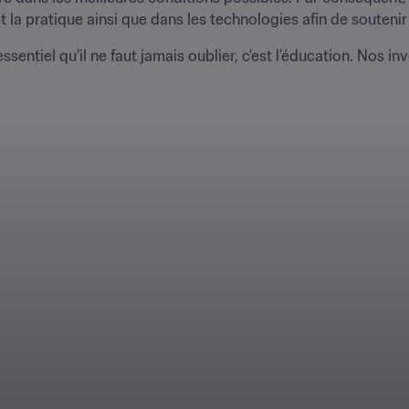
 la pratique ainsi que dans les technologies afin de soutenir
ssentiel qu’il ne faut jamais oublier, c’est l’éducation. Nos i