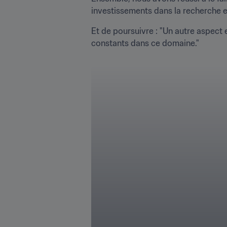
investissements dans la recherche et
Et de poursuivre : "Un autre aspect e
constants dans ce domaine."