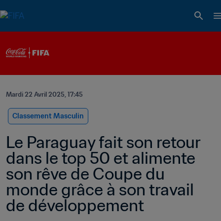
Mardi 22 Avril 2025, 17:45
Classement Masculin
Le Paraguay fait son retour 
dans le top 50 et alimente 
son rêve de Coupe du 
monde grâce à son travail 
de développement