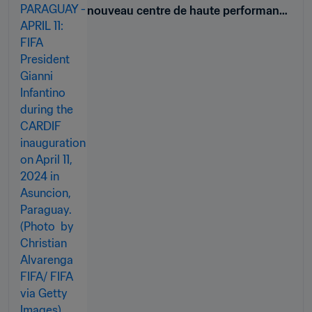
nouveau centre de haute performance
du Paraguay