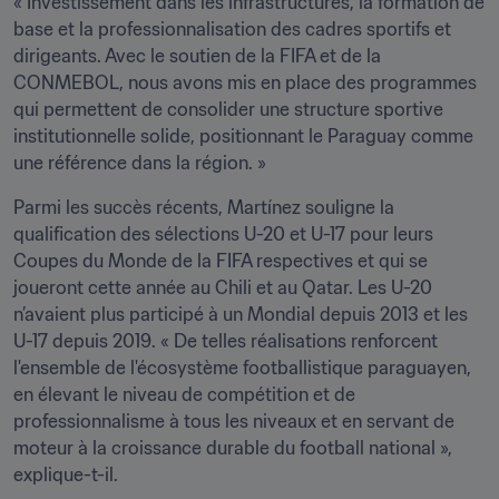
« Investissement dans les infrastructures, la formation de 
base et la professionnalisation des cadres sportifs et 
dirigeants. Avec le soutien de la FIFA et de la 
CONMEBOL, nous avons mis en place des programmes 
qui permettent de consolider une structure sportive 
institutionnelle solide, positionnant le Paraguay comme 
une référence dans la région. »
Parmi les succès récents, Martínez souligne la 
qualification des sélections U-20 et U-17 pour leurs 
Coupes du Monde de la FIFA respectives et qui se 
joueront cette année au Chili et au Qatar. Les U-20 
n’avaient plus participé à un Mondial depuis 2013 et les 
U-17 depuis 2019. « De telles réalisations renforcent 
l'ensemble de l'écosystème footballistique paraguayen, 
en élevant le niveau de compétition et de 
professionnalisme à tous les niveaux et en servant de 
moteur à la croissance durable du football national », 
explique-t-il.