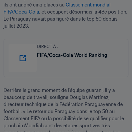
ils ont gagné cinq places au 
Classement mondial 
FIFA/Coca-Cola
, et occupent désormais la 48e position. 
Le Paraguay n'avait pas figuré dans le top 50 depuis 
juillet 2023. 
DIRECT À :
FIFA/Coca-Cola World Ranking
Derrière le grand moment de l’équipe guarani, il y a 
beaucoup de travail, souligne Douglas Martínez, 
directeur technique de la Fédération Paraguayenne de 
football. « Le retour du Paraguay dans le top 50 au 
Classement FIFA ou la possibilité de se qualifier pour le 
prochain Mondial sont des étapes sportives très 