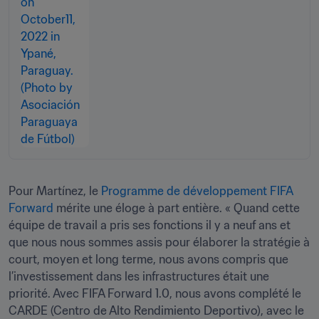
Pour Martínez, le 
Programme de développement FIFA 
Forward
 mérite une éloge à part entière. « Quand cette 
équipe de travail a pris ses fonctions il y a neuf ans et 
que nous nous sommes assis pour élaborer la stratégie à 
court, moyen et long terme, nous avons compris que 
l’investissement dans les infrastructures était une 
priorité. Avec FIFA Forward 1.0, nous avons complété le 
CARDE (Centro de Alto Rendimiento Deportivo), avec le 