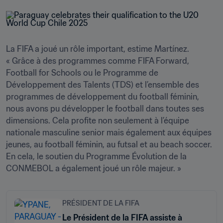
La FIFA a joué un rôle important, estime Martínez. 
« Grâce à des programmes comme FIFA Forward, 
Football for Schools ou le Programme de 
Développement des Talents (TDS) et l’ensemble des 
programmes de développement du football féminin, 
nous avons pu développer le football dans toutes ses 
dimensions. Cela profite non seulement à l’équipe 
nationale masculine senior mais également aux équipes 
jeunes, au football féminin, au futsal et au beach soccer. 
En cela, le soutien du Programme Évolution de la 
CONMEBOL a également joué un rôle majeur. »
PRÉSIDENT DE LA FIFA
Le Président de la FIFA assiste à