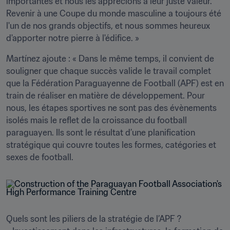
importantes et nous les apprécions à leur juste valeur. 
Revenir à une Coupe du monde masculine a toujours été 
l'un de nos grands objectifs, et nous sommes heureux 
d'apporter notre pierre à l'édifice. » 
Martínez ajoute : « Dans le même temps, il convient de 
souligner que chaque succès valide le travail complet 
que la Fédération Paraguayenne de Football (APF) est en 
train de réaliser en matière de développement. Pour 
nous, les étapes sportives ne sont pas des évènements 
isolés mais le reflet de la croissance du football 
paraguayen. Ils sont le résultat d’une planification 
stratégique qui couvre toutes les formes, catégories et 
sexes de football.
Quels sont les piliers de la stratégie de l’APF ? 