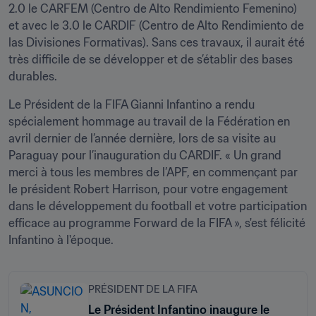
2.0 le CARFEM (Centro de Alto Rendimiento Femenino) 
et avec le 3.0 le CARDIF (Centro de Alto Rendimiento de 
las Divisiones Formativas). Sans ces travaux, il aurait été 
très difficile de se développer et de s’établir des bases 
durables.
Le Président de la FIFA Gianni Infantino a rendu 
spécialement hommage au travail de la Fédération en 
avril dernier de l’année dernière, lors de sa visite au 
Paraguay pour l’inauguration du CARDIF. « Un grand 
merci à tous les membres de l’APF, en commençant par 
le président Robert Harrison, pour votre engagement 
dans le développement du football et votre participation 
efficace au programme Forward de la FIFA », s'est félicité 
Infantino à l'époque.
PRÉSIDENT DE LA FIFA
Le Président Infantino inaugure le