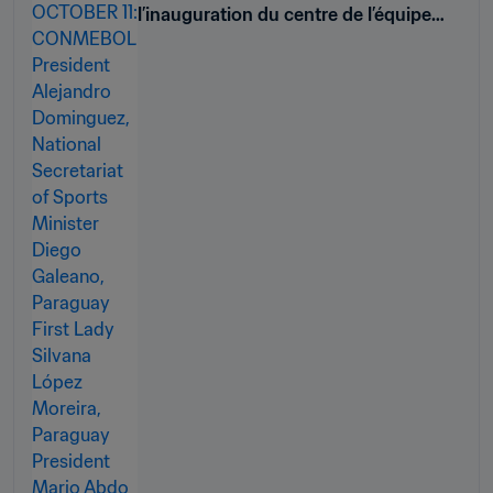
l’inauguration du centre de l’équipe
nationale féminine au Paraguay