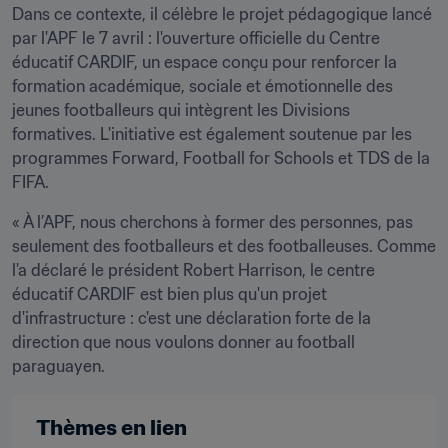
Dans ce contexte, il célèbre le projet pédagogique lancé 
par l'APF le 7 avril : l'ouverture officielle du Centre 
éducatif CARDIF, un espace conçu pour renforcer la 
formation académique, sociale et émotionnelle des 
jeunes footballeurs qui intègrent les Divisions 
formatives. L'initiative est également soutenue par les 
programmes Forward, Football for Schools et TDS de la 
FIFA.
« À l’APF, nous cherchons à former des personnes, pas 
seulement des footballeurs et des footballeuses. Comme 
l'a déclaré le président Robert Harrison, le centre 
éducatif CARDIF est bien plus qu'un projet 
d'infrastructure : c'est une déclaration forte de la 
direction que nous voulons donner au football 
paraguayen. 
Thèmes en lien