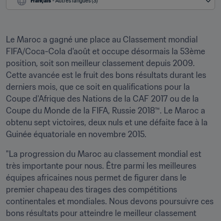
Français
 - Autres langues (3)
Le Maroc a gagné une place au Classement mondial 
FIFA/Coca-Cola d'août et occupe désormais la 53ème 
position, soit son meilleur classement depuis 2009. 
Cette avancée est le fruit des bons résultats durant les 
derniers mois, que ce soit en qualifications pour la 
Coupe d'Afrique des Nations de la CAF 2017 ou de la 
Coupe du Monde de la FIFA, Russie 2018™. Le Maroc a 
obtenu sept victoires, deux nuls et une défaite face à la 
Guinée équatoriale en novembre 2015.
"La progression du Maroc au classement mondial est 
très importante pour nous. Être parmi les meilleures 
équipes africaines nous permet de figurer dans le 
premier chapeau des tirages des compétitions 
continentales et mondiales. Nous devons poursuivre ces 
bons résultats pour atteindre le meilleur classement 