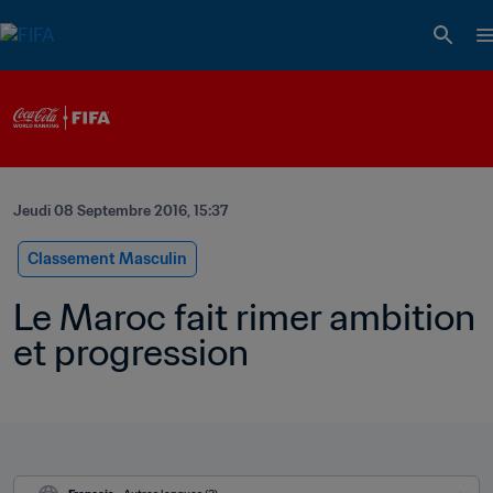
Jeudi 08 Septembre 2016, 15:37
Classement Masculin
Le Maroc fait rimer ambition 
et progression