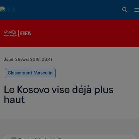
Jeudi 26 Avril 2018, 08:41
Classement Masculin
Le Kosovo vise déjà plus 
haut