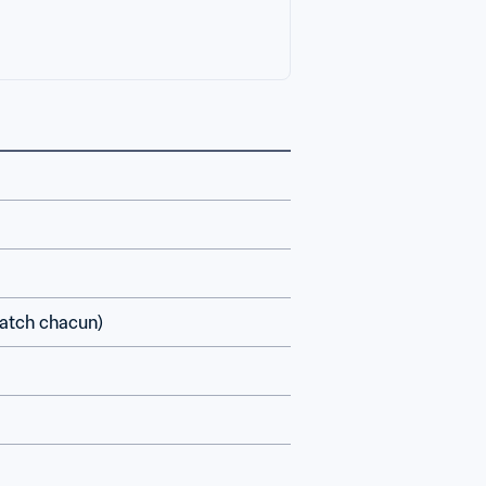
match chacun)