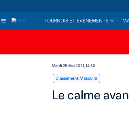
TOURNOIS ET ÉVÉNEMENTS
MA
Mardi 25 Mai 2021, 14:30
Classement Masculin
Le calme avan