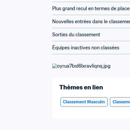
Plus grand recul en termes de place
Nouvelles entrées dans le classeme
Sorties du classement
Équipes inactives non classées
Thèmes en lien
Classement Masculin
Classem