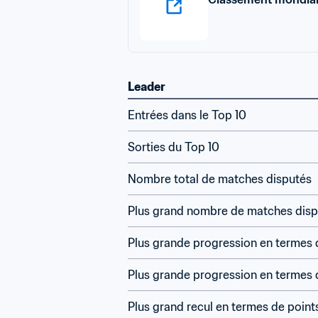
Leader
Entrées dans le Top 10
Sorties du Top 10
Nombre total de matches disputés
Plus grand nombre de matches disp
Plus grande progression en termes 
Plus grande progression en termes 
Plus grand recul en termes de point