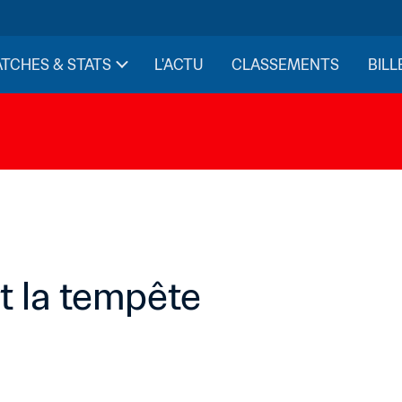
TCHES & STATS
L'ACTU
CLASSEMENTS
BILL
t la tempête