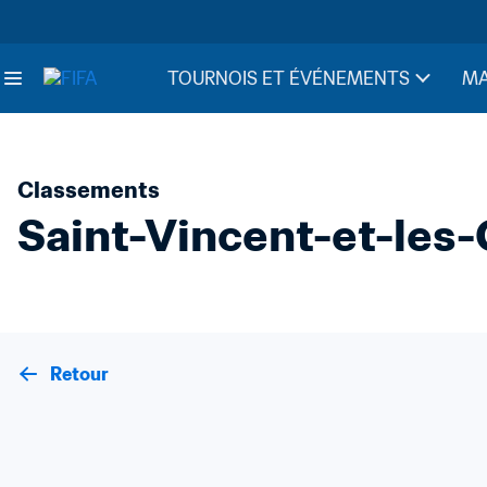
TOURNOIS ET ÉVÉNEMENTS
MA
Classements
Saint-Vincent-et-les
Retour