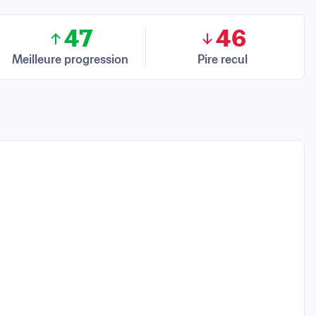
47
46
Meilleure progression
Pire recul