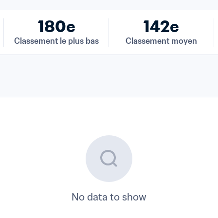
180e
142e
Classement le plus bas
Classement moyen
No data to show