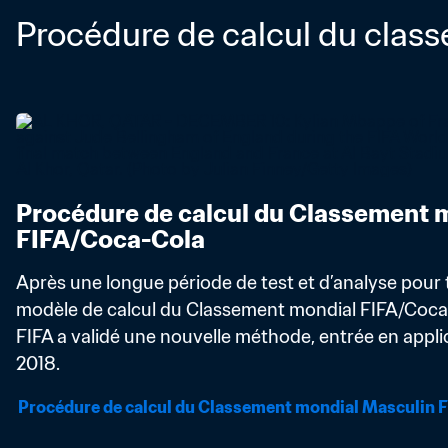
Procédure de calcul du clas
Procédure de calcul du Classement m
FIFA/Coca-Cola
Après une longue période de test et d’analyse pour t
modèle de calcul du Classement mondial FIFA/Coca-Co
FIFA a validé une nouvelle méthode, entrée en applic
2018.
Procédure de calcul du Classement mondial Masculin 