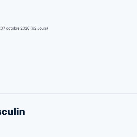
:
07 octobre 2026 (62 Jours)
culin