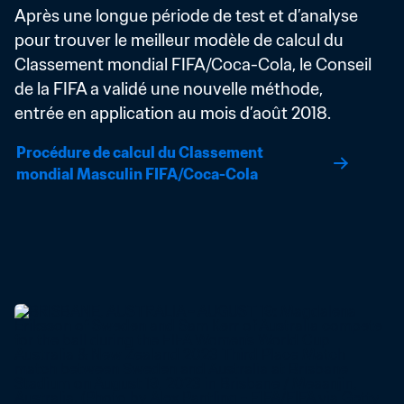
Après une longue période de test et d’analyse 
pour trouver le meilleur modèle de calcul du 
Classement mondial FIFA/Coca-Cola, le Conseil 
de la FIFA a validé une nouvelle méthode, 
entrée en application au mois d’août 2018.
Procédure de calcul du Classement 
mondial Masculin FIFA/Coca-Cola