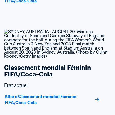
FIFA/Coca-Cola
Classement mondial Féminin 
FIFA/Coca-Cola
État actuel
Aller à Classement mondial Féminin 
FIFA/Coca-Cola