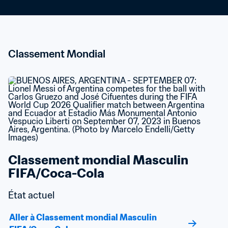
Classement Mondial
Classement mondial Masculin 
FIFA/Coca-Cola
État actuel
Aller à Classement mondial Masculin 