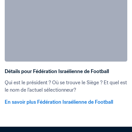
Détails pour Fédération Israélienne de Football
Qui est le président ? Où se trouve le Siège ? Et quel est 
le nom de l'actuel sélectionneur?
En savoir plus Fédération Israélienne de Football