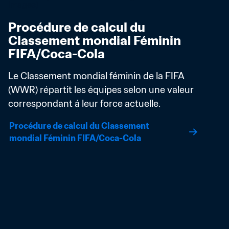
Procédure de calcul du 
Classement mondial Féminin 
FIFA/Coca-Cola
Le Classement mondial féminin de la FIFA 
(WWR) répartit les équipes selon une valeur 
correspondant á leur force actuelle.
Procédure de calcul du Classement 
mondial Féminin FIFA/Coca-Cola