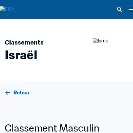
Classements
Israël
Retour
Classement Masculin 