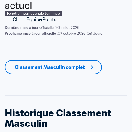
actuel
Fenêtre internationale terminée
CL
Équipe
Points
Dernière mise à jour officielle :
20 juillet 2026
Prochaine mise à jour officielle :
07 octobre 2026 (59 Jours)
Classement Masculin complet
Historique Classement 
Masculin