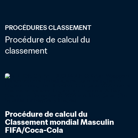
PROCÉDURES CLASSEMENT
Procédure de calcul du 
classement
Procédure de calcul du 
Classement mondial Masculin 
FIFA/Coca-Cola