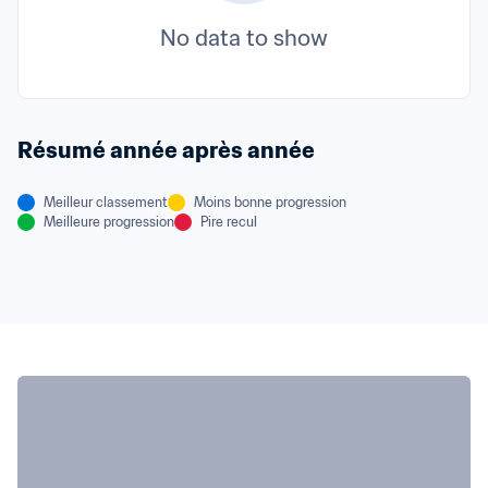
No data to show
Résumé année après année
Meilleur classement
Moins bonne progression
Meilleure progression
Pire recul