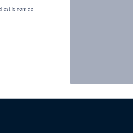
l est le nom de 