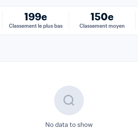
199e
150e
Classement le plus bas
Classement moyen
No data to show