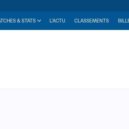
TCHES & STATS
L'ACTU
CLASSEMENTS
BILL