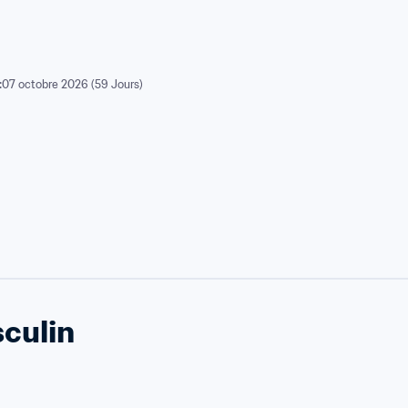
:
07 octobre 2026 (59 Jours)
culin