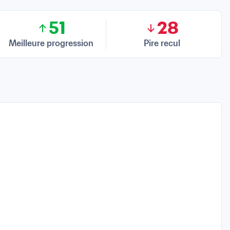
51
28
Meilleure progression
Pire recul