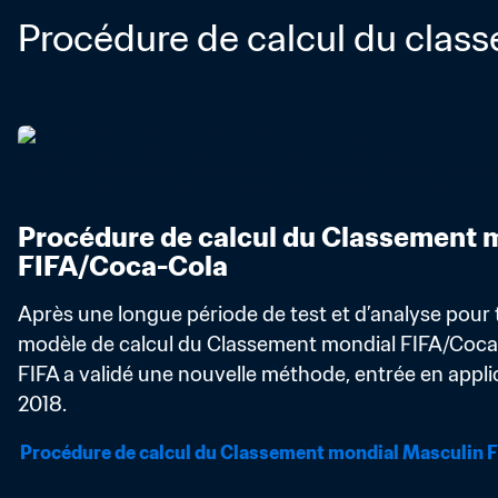
Procédure de calcul du clas
Procédure de calcul du Classement m
FIFA/Coca-Cola
Après une longue période de test et d’analyse pour t
modèle de calcul du Classement mondial FIFA/Coca-Co
FIFA a validé une nouvelle méthode, entrée en applic
2018.
Procédure de calcul du Classement mondial Masculin 