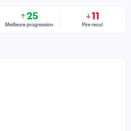
25
11
Meilleure progression
Pire recul