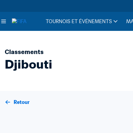
TOURNOIS ET ÉVÉNEMENTS
MA
Classements
Djibouti
Retour