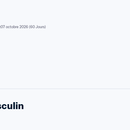
:
07 octobre 2026 (60 Jours)
culin