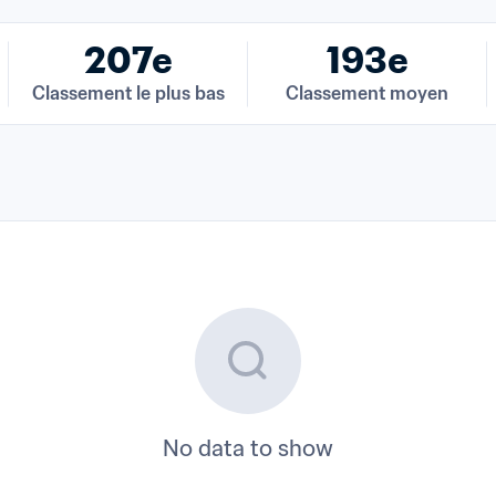
207e
193e
Classement le plus bas
Classement moyen
No data to show