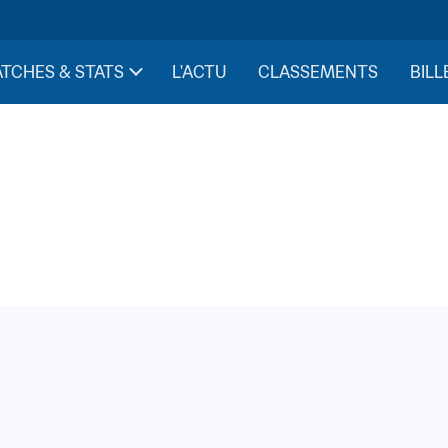
TCHES & STATS
L'ACTU
CLASSEMENTS
BILL