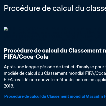
Procédure de calcul du clas
Procédure de calcul du Classement m
FIFA/Coca-Cola
Après une longue période de test et d’analyse pour t
modèle de calcul du Classement mondial FIFA/Coca-Co
FIFA a validé une nouvelle méthode, entrée en applic
2018.
Procédure de calcul du Classement mondial Masculin 