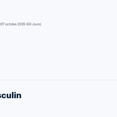
:
07 octobre 2026 (60 Jours)
culin