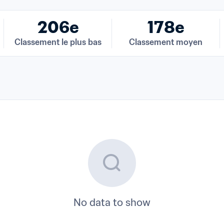
206e
178e
Classement le plus bas
Classement moyen
No data to show