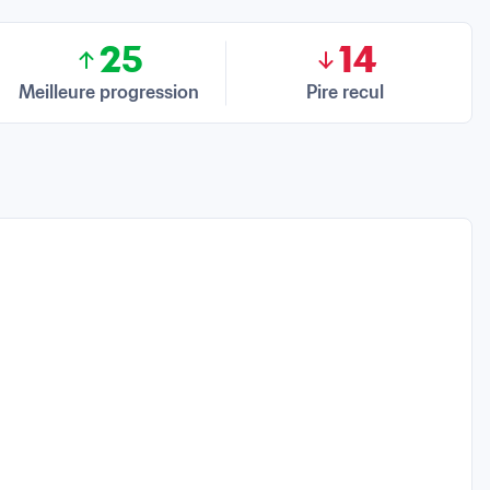
25
14
Meilleure progression
Pire recul