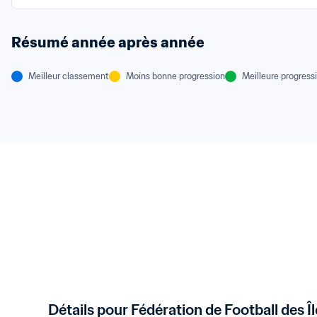
Résumé année après année
Meilleur classement
Moins bonne progression
Meilleure progress
Détails pour Fédération de Football des 