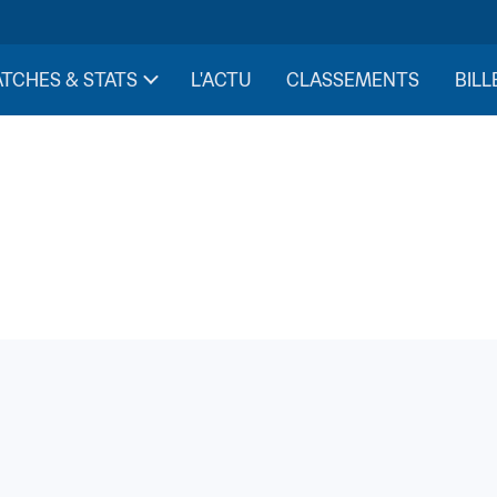
TCHES & STATS
L'ACTU
CLASSEMENTS
BILL