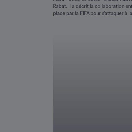
Rabat. Il a décrit la collaboration 
place par la FIFA pour s'attaquer à l