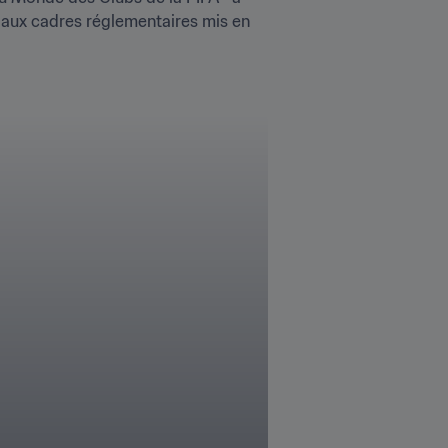
r aux cadres réglementaires mis en 