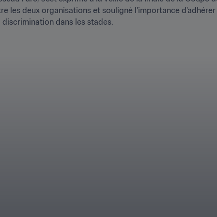
entre les deux organisations et souligné l'importance d'adhére
a discrimination dans les stades.
