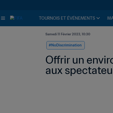
TOURNOIS ET ÉVÉNEMENTS
MA
Samedi 11 Février 2023, 10:30
#NoDiscrimination 
Offrir un envir
aux spectateu