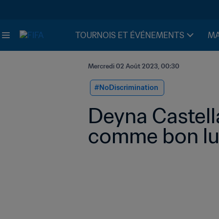
TOURNOIS ET ÉVÉNEMENTS
MA
Mercredi 02 Août 2023, 00:30
#NoDiscrimination 
Deyna Castella
comme bon lu