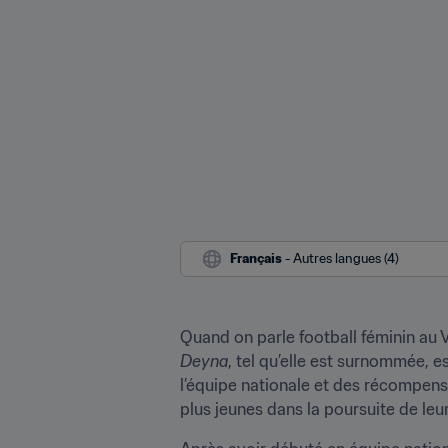
Français
 - Autres langues (4)
Quand on parle football féminin au 
Deyna
, tel qu’elle est surnommée, 
l’équipe nationale et des récompens
plus jeunes dans la poursuite de leu