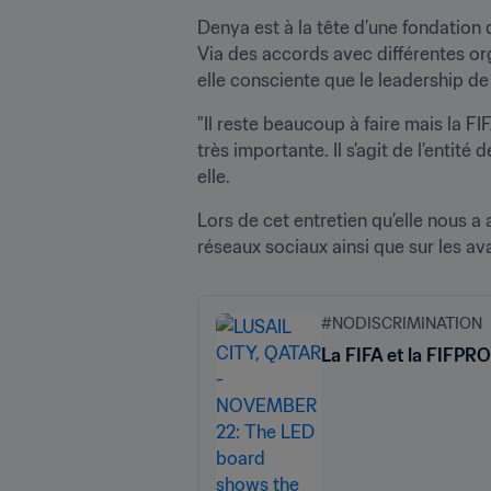
Denya est à la tête d’une fondation 
Via des accords avec différentes or
elle consciente que le leadership de 
"Il reste beaucoup à faire mais la FI
très importante. Il s’agit de l’entité
elle.
Lors de cet entretien qu’elle nous a 
réseaux sociaux ainsi que sur les a
#NODISCRIMINATION
La FIFA et la FIFPRO