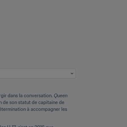
gir dans la conversation. 
Queen 
 de son statut de capitaine de 
détermination à accompagner les 