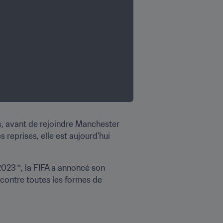
s, avant de rejoindre Manchester 
reprises, elle est aujourd'hui 
023™, la FIFA a annoncé son 
contre toutes les formes de 