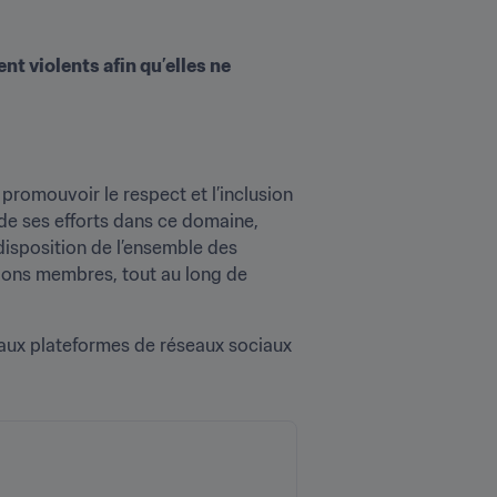
t violents afin qu’elles ne 
promouvoir le respect et l’inclusion 
 de ses efforts dans ce domaine, 
 disposition de l’ensemble des 
tions membres, tout au long de 
 aux plateformes de réseaux sociaux 