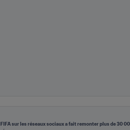
 FIFA sur les réseaux sociaux a fait remonter plus de 30 00