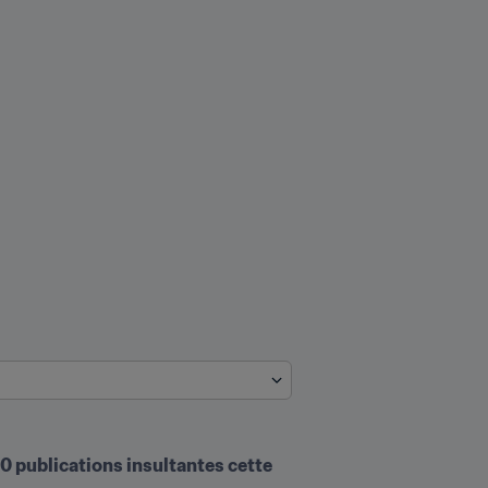
0 publications insultantes cette 