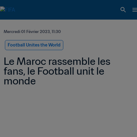
Mercredi 01 Février 2023, 11:30
Football Unites the World
Le Maroc rassemble les 
fans, le Football unit le 
monde