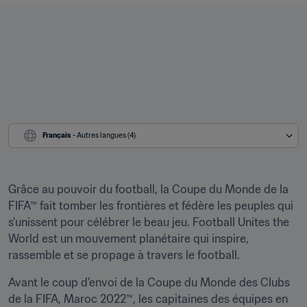
Français
 - Autres langues (4)
Grâce au pouvoir du football, la Coupe du Monde de la 
FIFA™ fait tomber les frontières et fédère les peuples qui 
s'unissent pour célébrer le beau jeu. Football Unites the 
World est un mouvement planétaire qui inspire, 
rassemble et se propage à travers le football.
Avant le coup d'envoi de la Coupe﻿ du Monde des Clubs 
de la FIFA, Maroc 2022™, les capitaines des équipes en 