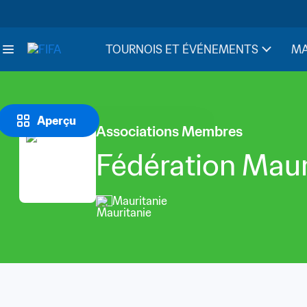
TOURNOIS ET ÉVÉNEMENTS
MA
Aperçu
Associations Membres
Fédération Maur
Mauritanie