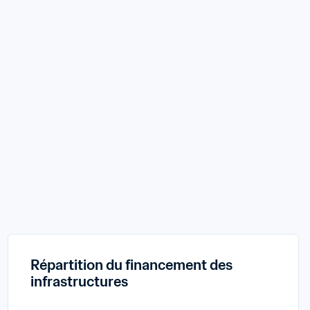
Répartition du financement des 
infrastructures