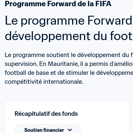
Programme Forward de la FIFA
Le programme Forward a
développement du footb
Le programme soutient le développement du foot
supervision. En Mauritanie, il a permis d'amélior
football de base et de stimuler le développemen
compétitivité internationale.
Récapitulatif des fonds
Soutien financier