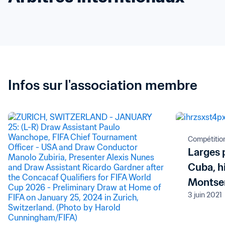
Infos sur l'association membre
Compétitio
Larges 
Cuba, h
Montse
3 juin 2021