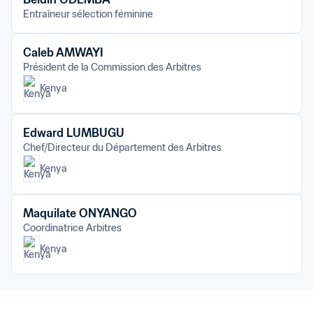
Entraîneur sélection féminine
Caleb AMWAYI
Président de la Commission des Arbitres
Kenya
Edward LUMBUGU
Chef/Directeur du Département des Arbitres
Kenya
Maquilate ONYANGO
Coordinatrice Arbitres
Kenya