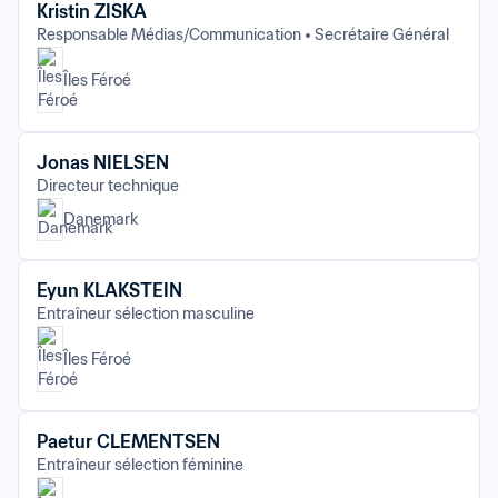
Kristin ZISKA
Responsable Médias/Communication
Secrétaire Général
Îles Féroé
Jonas NIELSEN
Directeur technique
Danemark
Eyun KLAKSTEIN
Entraîneur sélection masculine
Îles Féroé
Paetur CLEMENTSEN
Entraîneur sélection féminine