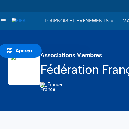
TOURNOIS ET ÉVÉNEMENTS
MA
Aperçu
Associations Membres
Fédération Franç
France