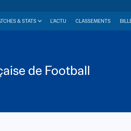
TCHES & STATS
L'ACTU
CLASSEMENTS
BILL
aise de Football