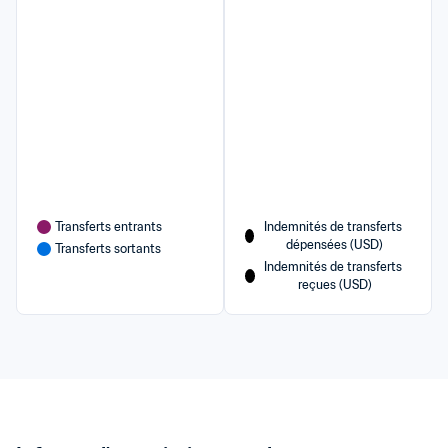
Transferts entrants
Indemnités de transferts 
dépensées (USD)
Transferts sortants
Indemnités de transferts 
reçues (USD)