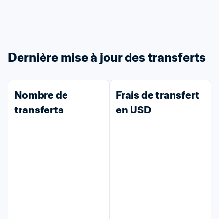
Dernière mise à jour des transferts
Nombre de 
Frais de transfert 
transferts
en USD