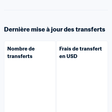
Dernière mise à jour des transferts
Nombre de 
Frais de transfert 
transferts
en USD