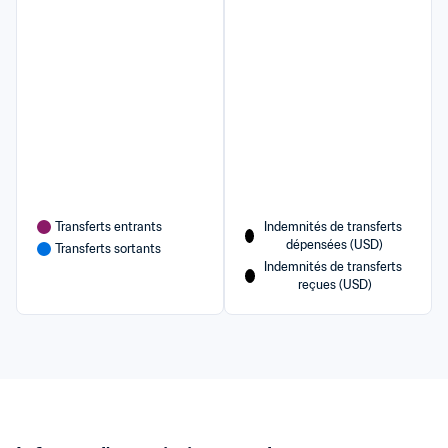
Transferts entrants
Indemnités de transferts 
dépensées (USD)
Transferts sortants
Indemnités de transferts 
reçues (USD)