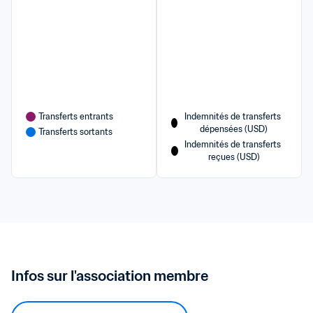
Transferts entrants
Indemnités de transferts 
dépensées (USD)
Transferts sortants
Indemnités de transferts 
reçues (USD)
Infos sur l'association membre