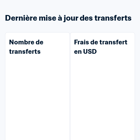
Dernière mise à jour des transferts
Nombre de 
Frais de transfert 
transferts
en USD