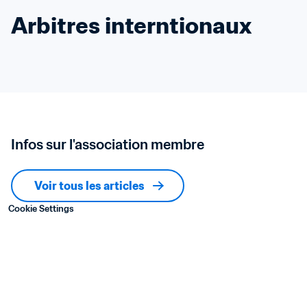
Arbitres interntionaux
Infos sur l'association membre
Voir tous les articles
Cookie Settings