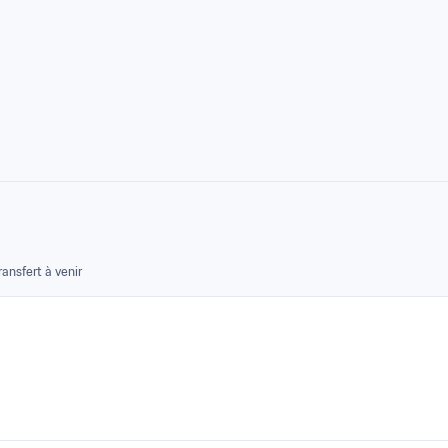
ransfert à venir