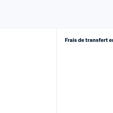
Frais de transfert 