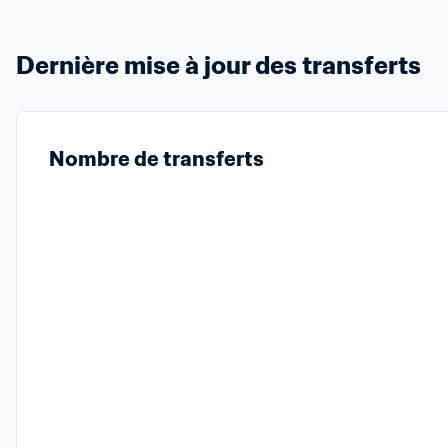
Dernière mise à jour des transferts
Nombre de transferts