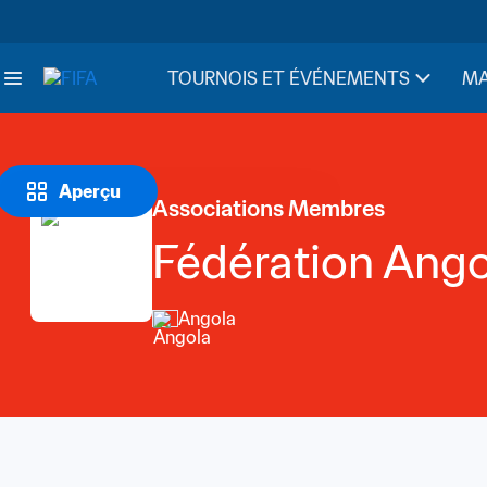
TOURNOIS ET ÉVÉNEMENTS
MA
Aperçu
Associations Membres
Fédération Ango
Angola