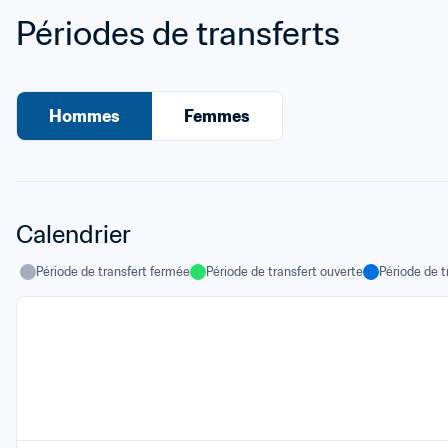
Périodes de transferts
Hommes
Femmes
Calendrier
Période de transfert fermée
Période de transfert ouverte
Période de t