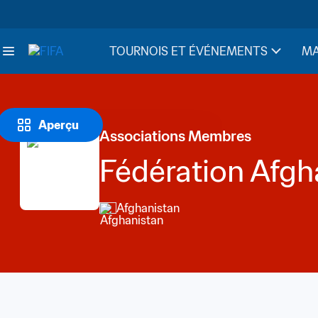
TOURNOIS ET ÉVÉNEMENTS
MA
Aperçu
Associations Membres
Fédération Afgh
Afghanistan