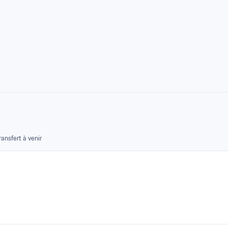
ransfert à venir