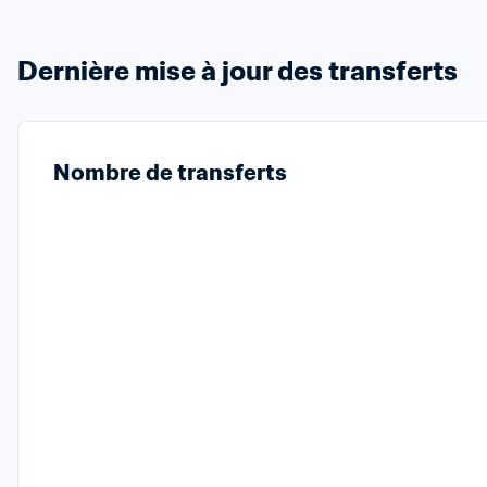
Dernière mise à jour des transferts
Nombre de transferts