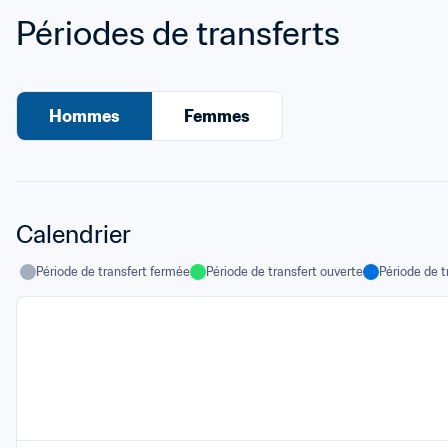
Périodes de transferts
Hommes
Femmes
Calendrier
Période de transfert fermée
Période de transfert ouverte
Période de t