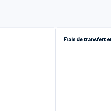
Frais de transfert 