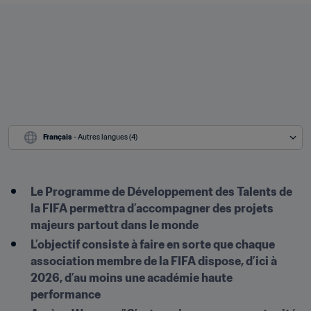
Français
 - Autres langues (4)
Le Programme de Développement des Talents de 
la FIFA permettra d’accompagner des projets 
majeurs partout dans le monde
L’objectif consiste à faire en sorte que chaque 
association membre de la FIFA dispose, d’ici à 
2026, d’au moins une académie haute 
performance