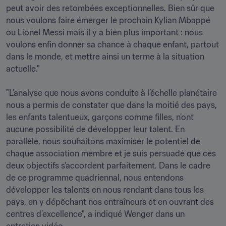
peut avoir des retombées exceptionnelles. Bien sûr que 
nous voulons faire émerger le prochain Kylian Mbappé 
ou Lionel Messi mais il y a bien plus important : nous 
voulons enfin donner sa chance à chaque enfant, partout 
dans le monde, et mettre ainsi un terme à la situation 
actuelle."

"L’analyse que nous avons conduite à l’échelle planétaire 
nous a permis de constater que dans la moitié des pays, 
les enfants talentueux, garçons comme filles, n’ont 
aucune possibilité de développer leur talent. En 
parallèle, nous souhaitons maximiser le potentiel de 
chaque association membre et je suis persuadé que ces 
deux objectifs s’accordent parfaitement. Dans le cadre 
de ce programme quadriennal, nous entendons 
développer les talents en nous rendant dans tous les 
pays, en y dépêchant nos entraîneurs et en ouvrant des 
centres d’excellence", a indiqué Wenger dans un 