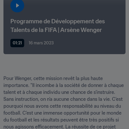
Programme de Développement des 
Talents de la FIFA | Arsène Wenger
01:21
16 mars 2023
Pour Wenger, cette mission revêt la plus haute 
importance. "Il incombe à la société de donner à chaque 
talent et à chaque individu une chance de s’instruire. 
Sans instruction, on n’a aucune chance dans la vie. C’est 
pourquoi nous avons cette responsabilité au niveau du 
football. C’est une immense opportunité pour le monde 
du football et les résultats peuvent être très positifs si 
nous agissons efficacement. La réussite de ce projet 