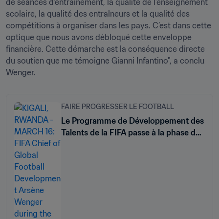
de séances d’entraînement, la qualité de l’enseignement 
scolaire, la qualité des entraîneurs et la qualité des 
compétitions à organiser dans les pays. C’est dans cette 
optique que nous avons débloqué cette enveloppe 
financière. Cette démarche est la conséquence directe 
du soutien que me témoigne Gianni Infantino", a conclu 
Wenger.
FAIRE PROGRESSER LE FOOTBALL
Le Programme de Développement des
Talents de la FIFA passe à la phase de
mise en œuvre