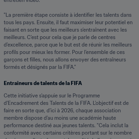
entretien vidéo.

"La première étape consiste à identifier les talents dans 
tous les pays. Ensuite, il faut maximiser leur potentiel en 
faisant en sorte que les meilleurs s’entraînent avec les 
meilleurs. C’est pour cela que je parle de centres 
d’excellence, parce que le but est de réunir les meilleurs 
profils pour mieux les former. Pour l’ensemble de ces 
garçons et filles, nous allons envoyer des entraîneurs 
formés et désignés par la FIFA."
Entraîneurs de talents de la FIFA
Cette initiative s’appuie sur le Programme 
d’Encadrement des Talents de la FIFA. L’objectif est de 
faire en sorte que, d’ici à 2026, chaque association 
membre dispose d’au moins une académie haute 
performance destiné aux jeunes talents. "Cela inclut la 
conformité avec certains critères portant sur le nombre 