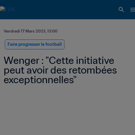
Vendredi 17 Mars 2023, 13:00
Faire progresser le football
Wenger : "Cette initiative 
peut avoir des retombées 
exceptionnelles"