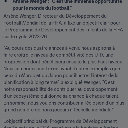
Arsène Wenger : "C’est une immense opportunité 
pour le monde du football."
Arsène Wenger, Directeur du Développement du 
Football Mondial de la FIFA, a fixé un objectif clair pour 
le Programme de Développement des Talents de la FIFA 
sur le cycle 2023-26.
"Au cours des quatre années à venir, nous aspirons à 
faire croître le niveau de compétitivité des U-17, une 
progression dont bénéficiera ensuite le plus haut niveau. 
Nous aimerions mettre en avant d’autres exemples que 
ceux du Maroc et du Japon pour illustrer l’intérêt de la 
planification à long terme", a expliqué Wenger. "C’est 
notre responsabilité de contribuer au développement 
d’un écosystème qui donne sa chance à chaque talent. 
En somme, nous voulons contribuer à l’éclosion d’un plus 
grand nombre de bons joueurs à l’échelle mondiale."
L’objectif principal du Programme de Développement 