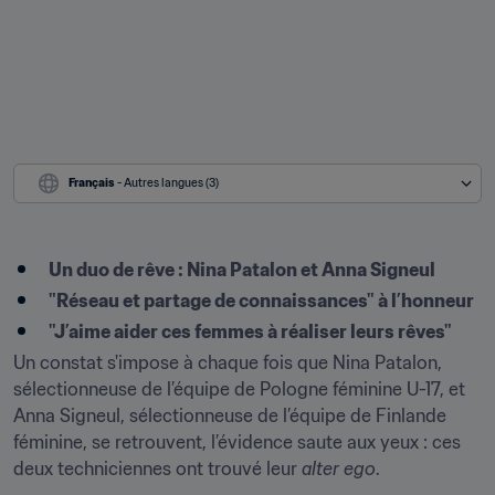
Français
 - Autres langues (3)
Un duo de rêve : Nina Patalon et Anna Signeul
"Réseau et partage de connaissances" à l’honneur
"J’aime aider ces femmes à réaliser leurs rêves"
Un constat s'impose à chaque fois que Nina Patalon, 
sélectionneuse de l’équipe de Pologne féminine U-17, et 
Anna Signeul, sélectionneuse de l’équipe de Finlande 
féminine, se retrouvent, l’évidence saute aux yeux : ces 
deux techniciennes ont trouvé leur 
alter ego
.