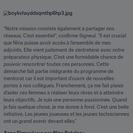
"Notre mission consiste également à partager nos 
réseaux. C’est essentiel", confirme Signeul. "Il est crucial 
que Nina puisse avoir accès à l’ensemble de mes 
adjoints. Elle vient justement de s’entretenir avec notre 
préparateur physique. C’est une formidable chance de 
pouvoir rencontrer toutes ces personnes. Cette 
démarche fait partie intégrante du programme de 
mentorat car il est important d’ouvrir de nouvelles 
portes à nos collègues. Franchement, ça me fait plaisir 
d’aider ces femmes à réaliser leurs rêves et à atteindre 
leurs objectifs. Je suis une personne passionnée. Quand 
je fais quelque chose, je me donne à fond. C’est une belle 
initiative. Les jeunes joueuses et les jeunes techniciennes 
ont un grand avenir devant elles."