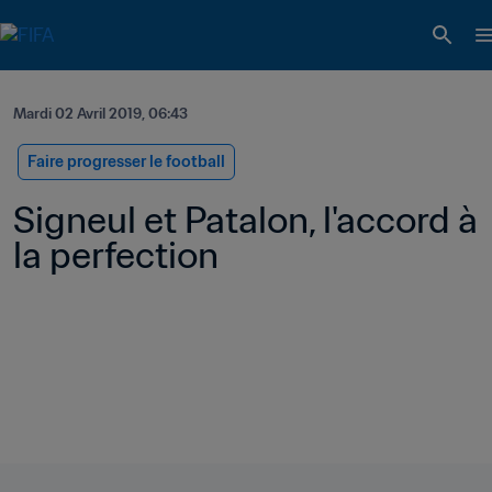
Mardi 02 Avril 2019, 06:43
Faire progresser le football
Signeul et Patalon, l'accord à 
la perfection