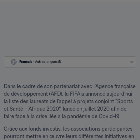
Français
 - Autres langues (1)
Dans le cadre de son partenariat avec l’Agence française 
de développement (AFD), la FIFA a annoncé aujourd’hui 
la liste des lauréats de l’appel à projets conjoint "Sports 
et Santé – Afrique 2020", lancé en juillet 2020 afin de 
faire face à la crise liée à la pandémie de Covid-19.
Grâce aux fonds investis, les associations participantes 
pourront mettre en œuvre leurs différentes initiatives en 