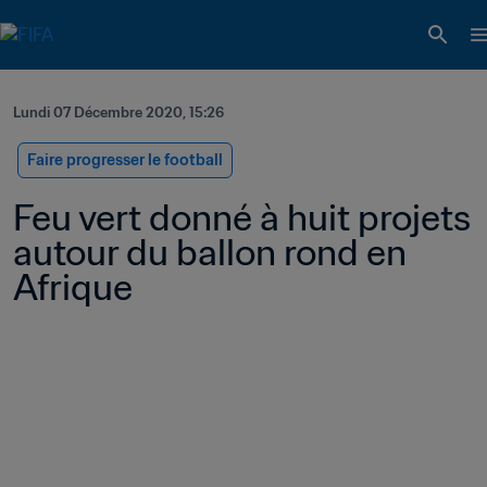
Lundi 07 Décembre 2020, 15:26
Faire progresser le football
Feu vert donné à huit projets 
autour du ballon rond en 
Afrique