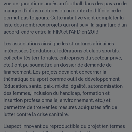
vue de garantir un accès au football dans des pays où le 
manque d’infrastructures ou un contexte difficile ne le 
permet pas toujours. Cette initiative vient compléter la 
liste des nombreux projets qui ont suivi la signature d’un 
accord-cadre entre la FIFA et l’AFD en 2019.
Les associations ainsi que les structures africaines 
intéressées (fondations, fédérations et clubs sportifs, 
collectivités territoriales, entreprises du secteur privé, 
etc.) ont pu soumettre un dossier de demande de 
financement. Les projets devaient concerner la 
thématique du sport comme outil de développement 
(éducation, santé, paix, mixité, égalité, autonomisation 
des femmes, inclusion du handicap, formation et 
insertion professionnelle, environnement, etc.) et 
permettre de trouver les mesures adéquates afin de 
lutter contre la crise sanitaire.
L’aspect innovant ou reproductible du projet (en termes 