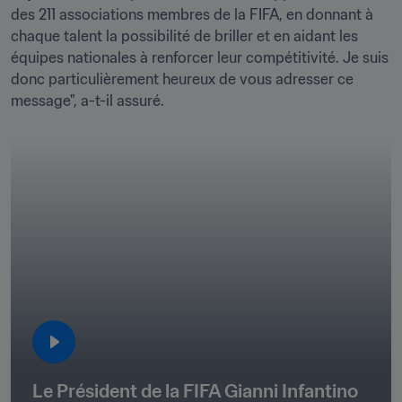
des 211 associations membres de la FIFA, en donnant à 
chaque talent la possibilité de briller et en aidant les 
équipes nationales à renforcer leur compétitivité. Je suis 
donc particulièrement heureux de vous adresser ce 
message", a-t-il assuré.
Le Président de la FIFA Gianni Infantino 