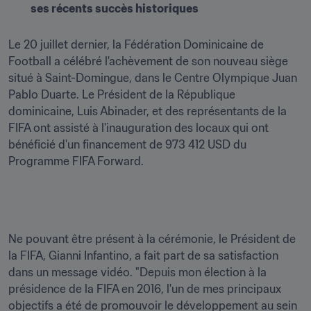
ses récents succès historiques 
Le 20 juillet dernier, la Fédération Dominicaine de 
Football a célébré l'achèvement de son nouveau siège 
situé à Saint-Domingue, dans le Centre Olympique Juan 
Pablo Duarte. Le Président de la République 
dominicaine, Luis Abinader, et des représentants de la 
FIFA ont assisté à l'inauguration des locaux qui ont 
bénéficié d'un financement de 973 412 USD du 
Programme FIFA Forward.
Ne pouvant être présent à la cérémonie, le Président de 
la FIFA, Gianni Infantino, a fait part de sa satisfaction 
dans un message vidéo. "Depuis mon élection à la 
présidence de la FIFA en 2016, l'un de mes principaux 
objectifs a été de promouvoir le développement au sein 