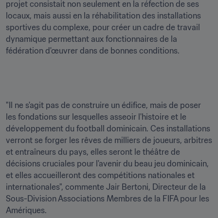
projet consistait non seulement en la réfection de ses 
locaux, mais aussi en la réhabilitation des installations 
sportives du complexe, pour créer un cadre de travail 
dynamique permettant aux fonctionnaires de la 
fédération d'œuvrer dans de bonnes conditions.
"Il ne s'agit pas de construire un édifice, mais de poser 
les fondations sur lesquelles asseoir l'histoire et le 
développement du football dominicain. Ces installations 
verront se forger les rêves de milliers de joueurs, arbitres 
et entraîneurs du pays, elles seront le théâtre de 
décisions cruciales pour l'avenir du beau jeu dominicain, 
et elles accueilleront des compétitions nationales et 
internationales", commente Jair Bertoni, Directeur de la 
Sous-Division Associations Membres de la FIFA pour les 
Amériques.