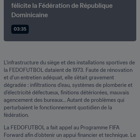
félicite la Fédération de République 
Dominicaine 
03:35
L'infrastructure du siège et des installations sportives de 
la FEDOFUTBOL dataient de 1973. Faute de rénovation 
et d'un entretien adéquat, elle s'était gravement 
dégradée : infiltrations d'eau, systèmes de plomberie et 
d'électricité défectueux, finitions détériorées, mauvais 
agencement des bureaux… Autant de problèmes qui 
perturbaient le fonctionnement quotidien de la 
fédération.
La FEDOFUTBOL a fait appel au Programme FIFA 
Forward afin d'obtenir un appui financier et technique. Le 