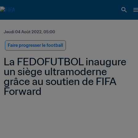
Jeudi 04 Août 2022, 05:00
Faire progresser le football
La FEDOFUTBOL inaugure 
un siège ultramoderne 
grâce au soutien de FIFA 
Forward