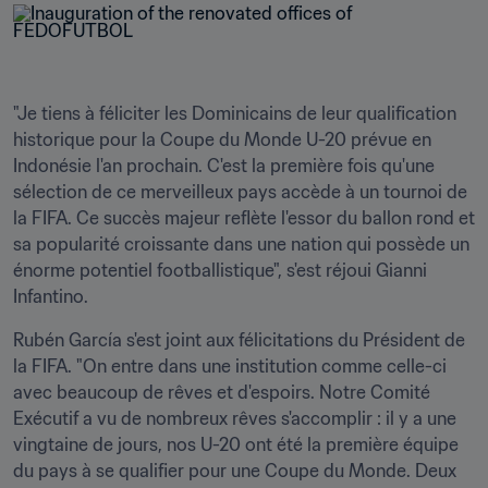
"Je tiens à féliciter les Dominicains de leur qualification 
historique pour la Coupe du Monde U-20 prévue en 
Indonésie l'an prochain. C'est la première fois qu'une 
sélection de ce merveilleux pays accède à un tournoi de 
la FIFA. Ce succès majeur reflète l'essor du ballon rond et 
sa popularité croissante dans une nation qui possède un 
énorme potentiel footballistique", s'est réjoui Gianni 
Infantino.
Rubén García s'est joint aux félicitations du Président de 
la FIFA. "On entre dans une institution comme celle-ci 
avec beaucoup de rêves et d'espoirs. Notre Comité 
Exécutif a vu de nombreux rêves s'accomplir : il y a une 
vingtaine de jours, nos U-20 ont été la première équipe 
du pays à se qualifier pour une Coupe du Monde. Deux 