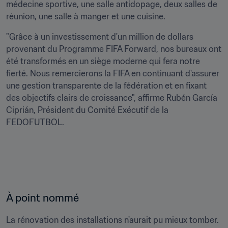
médecine sportive, une salle antidopage, deux salles de 
réunion, une salle à manger et une cuisine.
"Grâce à un investissement d'un million de dollars 
provenant du Programme FIFA Forward, nos bureaux ont 
été transformés en un siège moderne qui fera notre 
fierté. Nous remercierons la FIFA en continuant d'assurer 
une gestion transparente de la fédération et en fixant 
des objectifs clairs de croissance", affirme Rubén García 
Ciprián, Président du Comité Exécutif de la 
FEDOFUTBOL.
À point nommé 
La rénovation des installations n'aurait pu mieux tomber. 