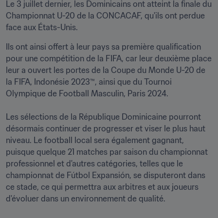
Le 3 juillet dernier, les Dominicains ont atteint la finale du 
Championnat U-20 de la CONCACAF, qu'ils ont perdue 
face aux États-Unis.
Ils ont ainsi offert à leur pays sa première qualification 
pour une compétition de la FIFA, car leur deuxième place 
leur a ouvert les portes de la Coupe du Monde U-20 de 
la FIFA, Indonésie 2023™, ainsi que du Tournoi 
Olympique de Football Masculin, Paris 2024.

Les sélections de la République Dominicaine pourront 
désormais continuer de progresser et viser le plus haut 
niveau. Le football local sera également gagnant, 
puisque quelque 21 matches par saison du championnat 
professionnel et d'autres catégories, telles que le 
championnat de Fútbol Expansión, se disputeront dans 
ce stade, ce qui permettra aux arbitres et aux joueurs 
d'évoluer dans un environnement de qualité.