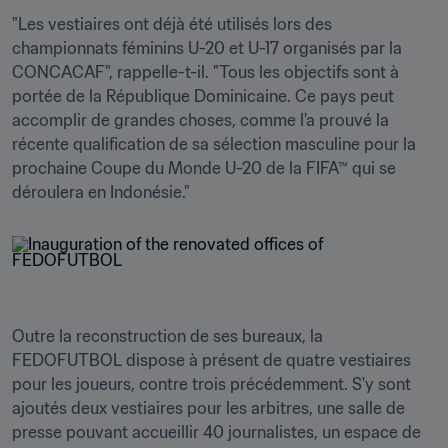
"Les vestiaires ont déjà été utilisés lors des 
championnats féminins U-20 et U-17 organisés par la 
CONCACAF", rappelle-t-il. "Tous les objectifs sont à 
portée de la République Dominicaine. Ce pays peut 
accomplir de grandes choses, comme l'a prouvé la 
récente qualification de sa sélection masculine pour la 
prochaine Coupe du Monde U-20 de la FIFA™ qui se 
déroulera en Indonésie."
Outre la reconstruction de ses bureaux, la 
FEDOFUTBOL dispose à présent de quatre vestiaires 
pour les joueurs, contre trois précédemment. S'y sont 
ajoutés deux vestiaires pour les arbitres, une salle de 
presse pouvant accueillir 40 journalistes, un espace de 