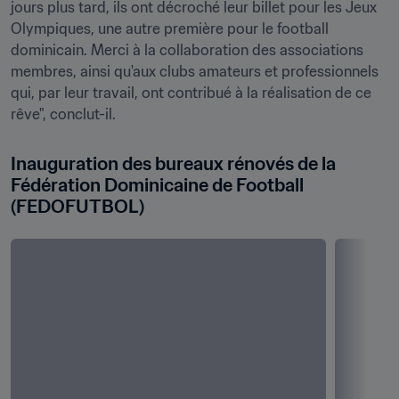
jours plus tard, ils ont décroché leur billet pour les Jeux 
Olympiques, une autre première pour le football 
dominicain. Merci à la collaboration des associations 
membres, ainsi qu'aux clubs amateurs et professionnels 
qui, par leur travail, ont contribué à la réalisation de ce 
rêve", conclut-il. 
Inauguration des bureaux rénovés de la 
Fédération Dominicaine de Football 
(FEDOFUTBOL)