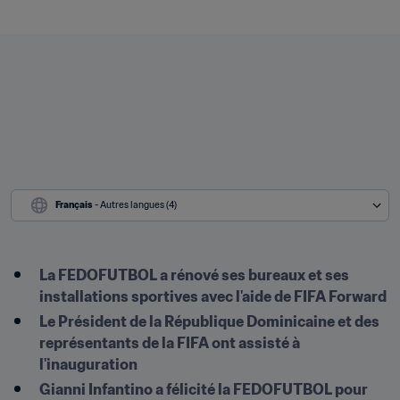
Français
 - Autres langues (4)
La FEDOFUTBOL a rénové ses bureaux et ses 
installations sportives avec l'aide de FIFA Forward 
Le Président de la République Dominicaine et des 
représentants de la FIFA ont assisté à 
l'inauguration  
Gianni Infantino a félicité la FEDOFUTBOL pour 