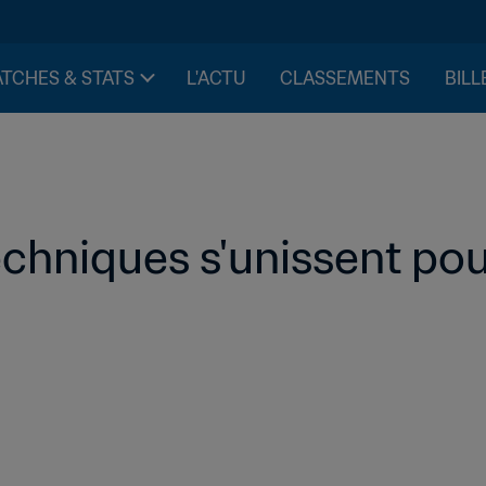
TCHES & STATS
L'ACTU
CLASSEMENTS
BILL
chniques s'unissent pour