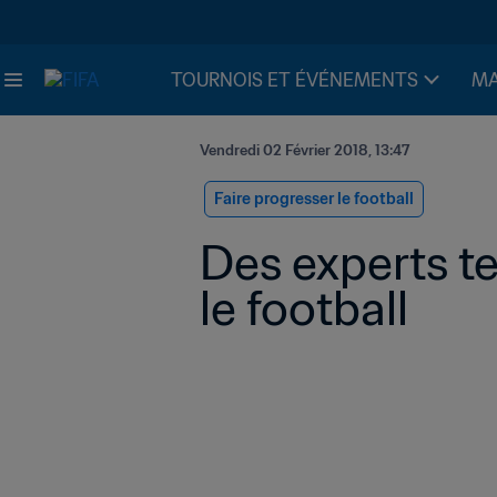
TOURNOIS ET ÉVÉNEMENTS
MA
Vendredi 02 Février 2018, 13:47
Faire progresser le football
Des experts te
le football