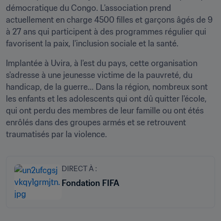
démocratique du Congo. L'association prend 
actuellement en charge 4500 filles et garçons âgés de 9 
à 27 ans qui participent à des programmes régulier qui 
favorisent la paix, l'inclusion sociale et la santé.
Implantée à Uvira, à l'est du pays, cette organisation 
s'adresse à une jeunesse victime de la pauvreté, du 
handicap, de la guerre... Dans la région, nombreux sont 
les enfants et les adolescents qui ont dû quitter l'école, 
qui ont perdu des membres de leur famille ou ont étés 
enrôlés dans des groupes armés et se retrouvent 
traumatisés par la violence.
DIRECT À :
Fondation FIFA