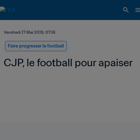
Vendredi 17 Mai 2019, 07:16
Faire progresser le football
CJP, le football pour apaiser