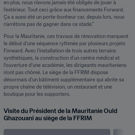
en plus, nous n’avons jamais été obligés de jouer à 
l’extérieur. Tout ceci grâce aux financements Forward. 
Ça a aussi été un porte-bonheur car, depuis lors, nous 
n’arrêtons pas de gagner dans ce stade."
Pour la Mauritanie, ces travaux de rénovation marquent 
le début d’une séquence rythmée par plusieurs projets 
Forward. Avec l’installation de trois autres terrains 
synthétiques, la construction d'un centre médical et 
l’ouverture d’une académie, les dirigeants mauritaniens 
n’ont pas chômé. Le siège de la FFRIM dispose 
désormais d’un bâtiment supplémentaire qui abrite sa 
propre chaîne de télévision, un restaurant et une 
boutique pour les supporters.
Visite du Président de la Mauritanie Ould 
Ghazouani au siège de la FFRIM