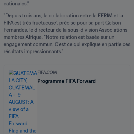
nationales."
"Depuis trois ans, la collaboration entre la FFRIM et la 
FIFA est très fructueuse", précise pour sa part Gelson 
Fernandes, le directeur de la sous-division Associations 
membres Afrique. "Notre relation est basée sur un 
engagement commun. C’est ce qui explique en partie ces 
résultats impressionnants."
FIFA.COM
Programme FIFA Forward