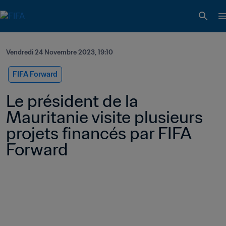
Vendredi 24 Novembre 2023, 19:10
FIFA Forward
Le président de la 
Mauritanie visite plusieurs 
projets financés par FIFA 
Forward