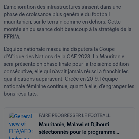
L’amélioration des infrastructures s’inscrit dans une 
phase de croissance plus générale du football 
mauritanien, sur le terrain comme en dehors. Cette 
montée en puissance doit beaucoup à la stratégie de la 
FFRIM.
L’équipe nationale masculine disputera la Coupe 
d'Afrique des Nations de la CAF 2023. La Mauritanie 
sera présente en phase finale pour la troisième édition 
consécutive, elle qui n’avait jamais réussi à franchir les 
qualifications auparavant. Créée en 2019, l’équipe 
nationale féminine continue, quant à elle, d’engranger les 
bons résultats.
FAIRE PROGRESSER LE FOOTBALL
Mauritanie, Malawi et Djibouti
sélectionnés pour le programme