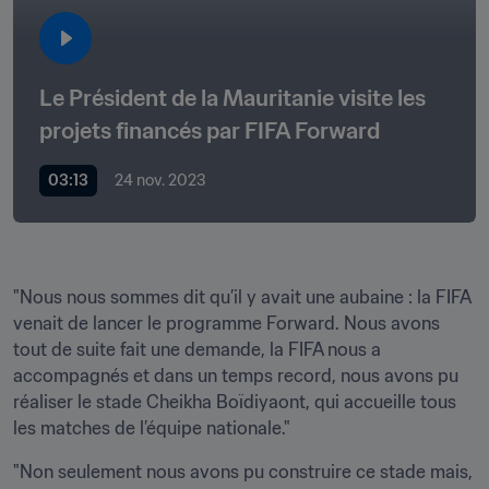
Le Président de la Mauritanie visite les 
projets financés par FIFA Forward
03:13
24 nov. 2023
"Nous nous sommes dit qu’il y avait une aubaine : la FIFA 
venait de lancer le programme Forward. Nous avons 
tout de suite fait une demande, la FIFA nous a 
accompagnés et dans un temps record, nous avons pu 
réaliser le stade Cheikha Boïdiyaont, qui accueille tous 
les matches de l’équipe nationale."
"Non seulement nous avons pu construire ce stade mais, 