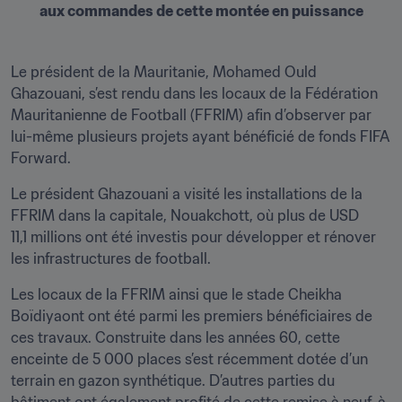
aux commandes de cette montée en puissance
Le président de la Mauritanie, Mohamed Ould 
Ghazouani, s’est rendu dans les locaux de la Fédération 
Mauritanienne de Football (FFRIM) afin d’observer par 
lui-même plusieurs projets ayant bénéficié de fonds FIFA 
Forward.
Le président Ghazouani a visité les installations de la 
FFRIM dans la capitale, Nouakchott, où plus de USD 
11,1 millions ont été investis pour développer et rénover 
les infrastructures de football.
Les locaux de la FFRIM ainsi que le stade Cheikha 
Boïdiyaont ont été parmi les premiers bénéficiaires de 
ces travaux. Construite dans les années 60, cette 
enceinte de 5 000 places s’est récemment dotée d’un 
terrain en gazon synthétique. D’autres parties du 