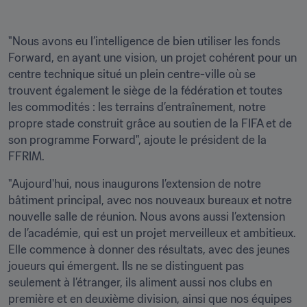
"Nous avons eu l’intelligence de bien utiliser les fonds 
Forward, en ayant une vision, un projet cohérent pour un 
centre technique situé un plein centre-ville où se 
trouvent également le siège de la fédération et toutes 
les commodités : les terrains d’entraînement, notre 
propre stade construit grâce au soutien de la FIFA et de 
son programme Forward", ajoute le président de la 
FFRIM.
"Aujourd'hui, nous inaugurons l’extension de notre 
bâtiment principal, avec nos nouveaux bureaux et notre 
nouvelle salle de réunion. Nous avons aussi l’extension 
de l’académie, qui est un projet merveilleux et ambitieux. 
Elle commence à donner des résultats, avec des jeunes 
joueurs qui émergent. Ils ne se distinguent pas 
seulement à l’étranger, ils aliment aussi nos clubs en 
première et en deuxième division, ainsi que nos équipes 