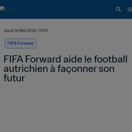
Jeudi 14 Mai 2026, 17:00
FIFA Forward
FIFA Forward aide le football 
autrichien à façonner son 
futur