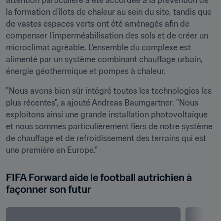
attention particulière a été accordée à la prévention de 
la formation d’îlots de chaleur au sein du site, tandis que 
de vastes espaces verts ont été aménagés afin de 
compenser l’imperméabilisation des sols et de créer un 
microclimat agréable. L’ensemble du complexe est 
alimenté par un système combinant chauffage urbain, 
énergie géothermique et pompes à chaleur.
"Nous avons bien sûr intégré toutes les technologies les 
plus récentes", a ajouté Andreas Baumgartner. "Nous 
exploitons ainsi une grande installation photovoltaïque 
et nous sommes particulièrement fiers de notre système 
de chauffage et de refroidissement des terrains qui est 
une première en Europe."
FIFA Forward aide le football autrichien à 
façonner son futur