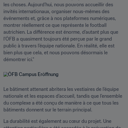
les choses. Aujourd’hui, nous pouvons accueillir des 
invités internationaux, organiser nous-mêmes des 
événements et, grâce à nos plateformes numériques, 
montrer réellement ce que représente le football 
autrichien. La différence est énorme, d’autant plus que 
l’ÖFB a quasiment toujours été perçue par le grand 
public à travers l’équipe nationale. En réalité, elle est 
bien plus que cela, et nous pouvons désormais le 
démontrer ici."
Le bâtiment attenant abritera les vestiaires de l’équipe 
nationale et les espaces d’accueil, tandis que l’ensemble 
du complexe a été conçu de manière à ce que tous les 
bâtiments donnent sur le terrain principal.
La durabilité est également au cœur du projet. Une 