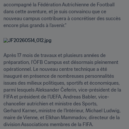
accompagné la Fédération Autrichienne de Football 
dans cette aventure, et je suis convaincu que ce 
nouveau campus contribuera à concrétiser des succès 
encore plus grands à l’avenir."
Après 17 mois de travaux et plusieurs années de 
préparation, l’ÖFB Campus est désormais pleinement 
opérationnel. Le nouveau centre technique a été 
inauguré en présence de nombreuses personnalités 
issues des milieux politiques, sportifs et économiques, 
parmi lesquels Aleksander Čeferin, vice-président de la 
FIFA et président de l’UEFA, Andreas Babler, vice-
chancelier autrichien et ministre des Sports, 
Gerhard Karner
,
 ministre de l’Intérieur, Michael Ludwig, 
maire de Vienne, et Elkhan Mammadov, directeur de la 
division Associations membres de la FIFA.