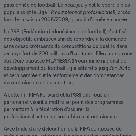
passionnée de football. Le beau jeu y est le sport le plus 
populaire et la Liga 1 
(championnat professionnel)
, créée 
lors de la saison 2008/2009, grandit d'année en année.
La PSSI (Fédération indonésienne de football) s'est fixé 
des objectifs ambitieux afin de répondre à la demande 
sans cesse croissante de compétitions de qualité dans 
ce pays fort de 200 millions d'habitants. Elle a conçu une 
stratégie baptisée FILANESIA (Programme national de 
développement du football), qui s'étendra jusqu'en 2045 
et sera centrée sur le renforcement des compétences 
des entraîneurs et des arbitres.
À cette fin, FIFA Forward et la PSSI ont noué un 
partenariat visant à mettre au point des programmes 
permettant à la fédération d'assurer la 
professionnalisation de ses arbitres et entraîneurs.
Avec l'aide d'une délégation de la FIFA composée de 