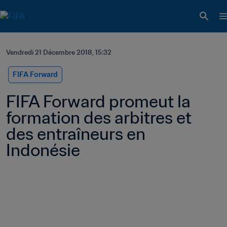
Vendredi 21 Décembre 2018, 15:32
FIFA Forward
FIFA Forward promeut la 
formation des arbitres et 
des entraîneurs en 
Indonésie