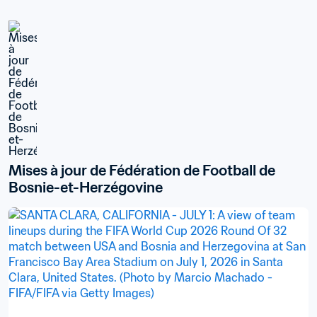
Mises à jour de Fédération de Football de 
Bosnie-et-Herzégovine