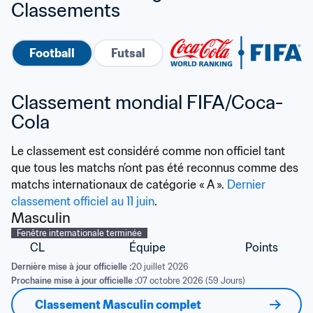
Classements
Football
Futsal
Classement mondial FIFA/Coca-
Cola
Le classement est considéré comme non officiel tant 
que tous les matchs n’ont pas été reconnus comme des 
matchs internationaux de catégorie « A ». 
Dernier 
classement officiel au 11 juin
.
Masculin
Fenêtre internationale terminée
CL
Équipe
Points
Dernière mise à jour officielle :
20 juillet 2026
Prochaine mise à jour officielle :
07 octobre 2026 (59 Jours)
Classement Masculin complet