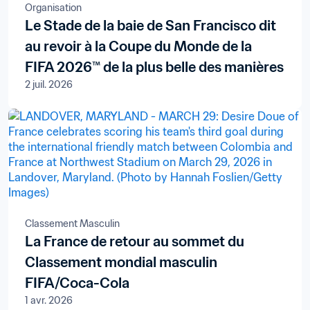
Organisation
Le Stade de la baie de San Francisco dit
au revoir à la Coupe du Monde de la
FIFA 2026™ de la plus belle des manières
2 juil. 2026
Classement Masculin
La France de retour au sommet du
Classement mondial masculin
FIFA/Coca-Cola
1 avr. 2026