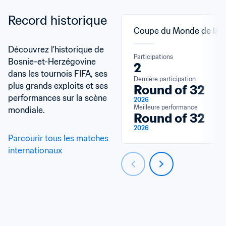
Record historique
Coupe du Monde de la F
Découvrez l'historique de 
Participations
Bosnie-et-Herzégovine 
2
dans les tournois FIFA, ses 
Dernière participation
plus grands exploits et ses 
Round of 32
performances sur la scène 
2026
Meilleure performance
mondiale.
Round of 32
2026
Parcourir tous les matches 
internationaux