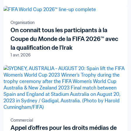
Organisation
On connaît tous les participants à la
Coupe du Monde de la FIFA 2026™ avec
la qualification de l’Irak
1 avr. 2026
Commercial
Appel d’offres pour les droits médias de