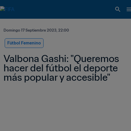
Domingo 17 Septiembre 2023, 22:00
Fútbol Femenino
Valbona Gashi: "Queremos 
hacer del fútbol el deporte 
más popular y accesible"