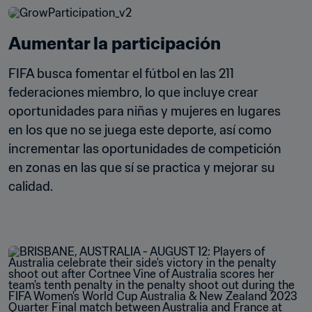
Aumentar la participación
FIFA busca fomentar el fútbol en las 211 
federaciones miembro, lo que incluye crear 
oportunidades para niñas y mujeres en lugares 
en los que no se juega este deporte, así como 
incrementar las oportunidades de competición 
en zonas en las que sí se practica y mejorar su 
calidad.