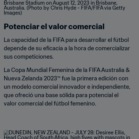
Potenciar el valor comercial
La capacidad de la FIFA para desarrollar el fútbol 
depende de su eficacia a la hora de comercializar 
sus competiciones. 
La Copa Mundial Femenina de la FIFA Australia & 
Nueva Zelanda 2023™ fue la primera edición con 
un modelo comercial innovador e independiente, 
que ofreció una base sólida para potencial el 
valor comercial del fútbol femenino.