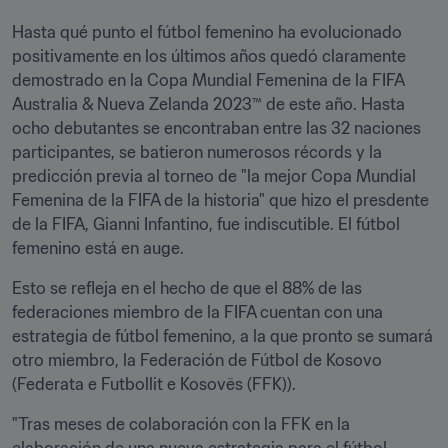
Hasta qué punto el fútbol femenino ha evolucionado 
positivamente en los últimos años quedó claramente 
demostrado en la Copa Mundial Femenina de la FIFA 
Australia & Nueva Zelanda 2023™ de este año. Hasta 
ocho debutantes se encontraban entre las 32 naciones 
participantes, se batieron numerosos récords y la 
predicción previa al torneo de "la mejor Copa Mundial 
Femenina de la FIFA de la historia" que hizo el presdente 
de la FIFA, Gianni Infantino, fue indiscutible. El fútbol 
femenino está en auge. 
Esto se refleja en el hecho de que el 88% de las 
federaciones miembro de la FIFA cuentan con una 
estrategia de fútbol femenino, a la que pronto se sumará 
otro miembro, la Federación de Fútbol de Kosovo 
(Federata e Futbollit e Kosovës (FFK)).
"Tras meses de colaboración con la FFK en la 