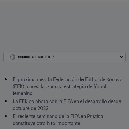
Español
 - Otros idiomas (4)
El próximo mes, la Federación de Fútbol de Kosovo 
(FFK) planea lanzar una estrategia de fútbol 
femenino
La FFK colabora con la FIFA en el desarrollo desde 
octubre de 2022 
El reciente seminario de la FIFA en Pristina 
constituye otro hito importante