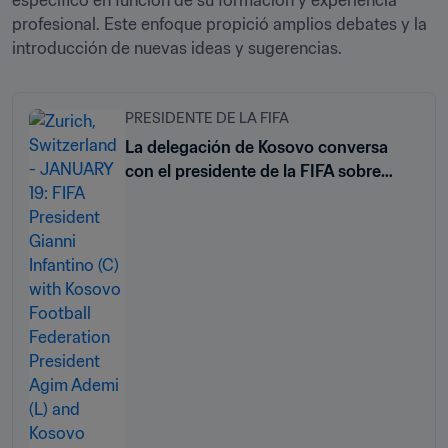
específico en función de su formación y experiencia 
profesional. Este enfoque propició amplios debates y la 
introducción de nuevas ideas y sugerencias.
PRESIDENTE DE LA FIFA
La delegación de Kosovo conversa
con el presidente de la FIFA sobre
infraestructuras para el futuro