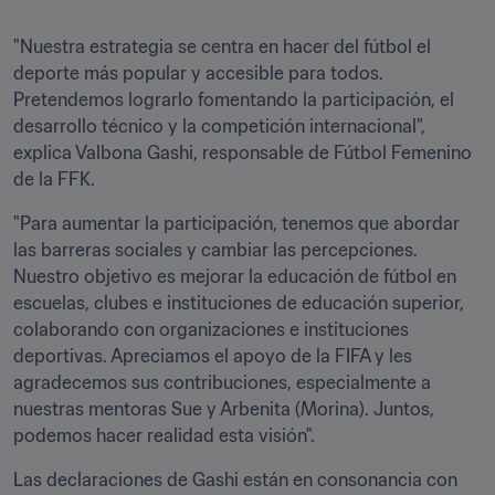
"Nuestra estrategia se centra en hacer del fútbol el 
deporte más popular y accesible para todos. 
Pretendemos lograrlo fomentando la participación, el 
desarrollo técnico y la competición internacional", 
explica Valbona Gashi, responsable de Fútbol Femenino 
de la FFK. 
"Para aumentar la participación, tenemos que abordar 
las barreras sociales y cambiar las percepciones. 
Nuestro objetivo es mejorar la educación de fútbol en 
escuelas, clubes e instituciones de educación superior, 
colaborando con organizaciones e instituciones 
deportivas. Apreciamos el apoyo de la FIFA y les 
agradecemos sus contribuciones, especialmente a 
nuestras mentoras Sue y Arbenita (Morina). Juntos, 
podemos hacer realidad esta visión".
Las declaraciones de Gashi están en consonancia con 