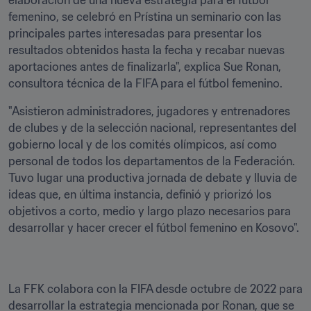
elaboración de una nueva estrategia para el fútbol 
femenino, se celebró en Prístina un seminario con las 
principales partes interesadas para presentar los 
resultados obtenidos hasta la fecha y recabar nuevas 
aportaciones antes de finalizarla", explica Sue Ronan, 
consultora técnica de la FIFA para el fútbol femenino.
"Asistieron administradores, jugadores y entrenadores 
de clubes y de la selección nacional, representantes del 
gobierno local y de los comités olímpicos, así como 
personal de todos los departamentos de la Federación. 
Tuvo lugar una productiva jornada de debate y lluvia de 
ideas que, en última instancia, definió y priorizó los 
objetivos a corto, medio y largo plazo necesarios para 
desarrollar y hacer crecer el fútbol femenino en Kosovo".
La FFK colabora con la FIFA desde octubre de 2022 para 
desarrollar la estrategia mencionada por Ronan, que se 