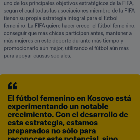
uno de los principales objetivos estratégicos de la FIFA, 
según el cual todas las asociaciones miembro de la FIFA 
tienen su propia estrategia integral para el fútbol 
femenino. La FIFA quiere hacer crecer el fútbol femenino, 
conseguir que más chicas participen antes, mantener a 
más mujeres en este deporte durante más tiempo y 
promocionarlo aún mejor, utilizando el fútbol aún más 
para apoyar causas sociales.
El fútbol femenino en Kosovo está 
experimentando un notable 
crecimiento. Con el desarrollo de 
esta estrategia, estamos 
preparados no sólo para 
reconocer este potencial, sino 