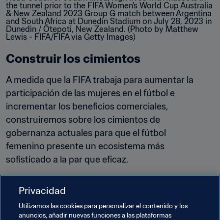
Construir los cimientos
A medida que la FIFA trabaja para aumentar la 
participación de las mujeres en el fútbol e 
incrementar los beneficios comerciales, 
construiremos sobre los cimientos de 
gobernanza actuales para que el fútbol 
femenino presente un ecosistema más 
sofisticado a la par que eficaz.
Privacidad
Utilizamos las cookies para personalizar el contenido y los
anuncios, añadir nuevas funciones a las plataformas