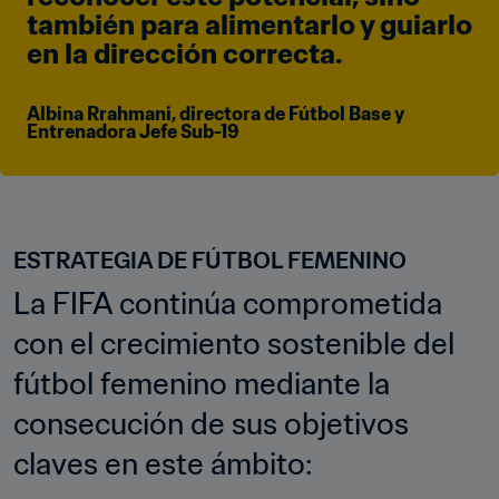
también para alimentarlo y guiarlo 
en la dirección correcta.
Albina Rrahmani, directora de Fútbol Base y 
Entrenadora Jefe Sub-19
ESTRATEGIA DE FÚTBOL FEMENINO
La FIFA continúa comprometida 
con el crecimiento sostenible del 
fútbol femenino mediante la 
consecución de sus objetivos 
claves en este ámbito: