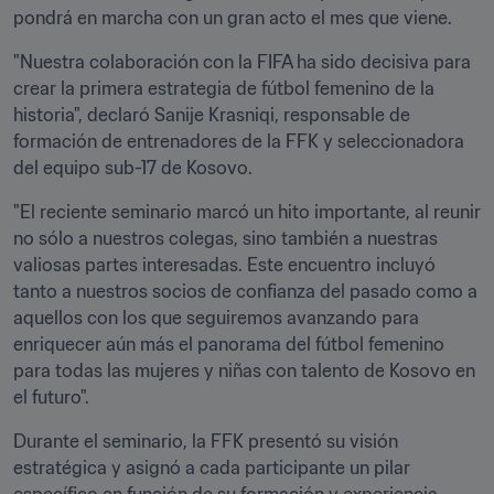
pondrá en marcha con un gran acto el mes que viene. 
"Nuestra colaboración con la FIFA ha sido decisiva para 
crear la primera estrategia de fútbol femenino de la 
historia", declaró Sanije Krasniqi, responsable de 
formación de entrenadores de la FFK y seleccionadora 
del equipo sub-17 de Kosovo. 
"El reciente seminario marcó un hito importante, al reunir 
no sólo a nuestros colegas, sino también a nuestras 
valiosas partes interesadas. Este encuentro incluyó 
tanto a nuestros socios de confianza del pasado como a 
aquellos con los que seguiremos avanzando para 
enriquecer aún más el panorama del fútbol femenino 
para todas las mujeres y niñas con talento de Kosovo en 
el futuro".
Durante el seminario, la FFK presentó su visión 
estratégica y asignó a cada participante un pilar 