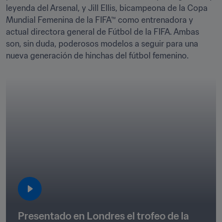
leyenda del Arsenal, y Jill Ellis, bicampeona de la Copa 
Mundial Femenina de la FIFA™ como entrenadora y 
actual directora general de Fútbol de la FIFA. Ambas 
son, sin duda, poderosos modelos a seguir para una 
nueva generación de hinchas del fútbol femenino. 
Presentado en Londres el trofeo de la 