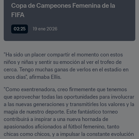
Copa de Campeones Femenina de la 
FIFA
02:25
19 ene 2026
"Ha sido un placer compartir el momento con estos 
niños y niñas y sentir su emoción al ver el trofeo de 
cerca. Tengo muchas ganas de verlos en el estadio en 
unos días", afirmaba Ellis.
"Como exentrenadora, creo firmemente que tenemos 
que aprovechar todas las oportunidades para involucrar 
a las nuevas generaciones y transmitirles los valores y la 
magia de nuestro deporte. Este fantástico torneo 
contribuirá a inspirar a una nueva hornada de 
apasionados aficionados al fútbol femenino, tanto 
chicas como chicos, y a impulsar la constante evolución 