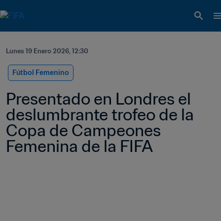
Lunes 19 Enero 2026, 12:30
Fútbol Femenino
Presentado en Londres el 
deslumbrante trofeo de la 
Copa de Campeones 
Femenina de la FIFA