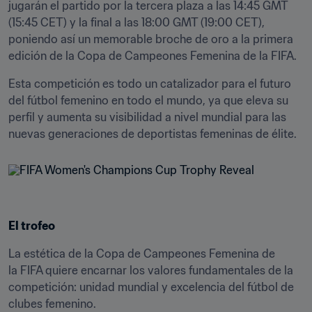
jugarán el partido por la tercera plaza a las 14:45 GMT 
(15:45 CET) y la final a las 18:00 GMT (19:00 CET), 
poniendo así un memorable broche de oro a la primera 
edición de la Copa de Campeones Femenina de la FIFA.
Esta competición es todo un catalizador para el futuro 
del fútbol femenino en todo el mundo, ya que eleva su 
perfil y aumenta su visibilidad a nivel mundial para las 
nuevas generaciones de deportistas femeninas de élite.
El trofeo
La estética de la Copa de Campeones Femenina de 
la FIFA quiere encarnar los valores fundamentales de la 
competición: unidad mundial y excelencia del fútbol de 
clubes femenino. 