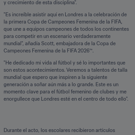
y crecimiento de esta disciplina".
"Es increíble asistir aquí en Londres a la celebración de 
la primera Copa de Campeones Femenina de la FIFA, 
que une a equipos campeones de todos los continentes 
para competir en un escenario verdaderamente 
mundial", añadía Scott, embajadora de la Copa de 
Campeones Femenina de la FIFA 2026™. 
"He dedicado mi vida al fútbol y sé lo importantes que 
son estos acontecimientos. Veremos a talentos de talla 
mundial que espero que inspiren a la siguiente 
generación a soñar aún más a lo grande. Este es un 
momento clave para el fútbol femenino de clubes y me 
enorgullece que Londres esté en el centro de todo ello".
Durante el acto, los escolares recibieron artículos 