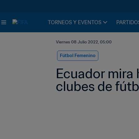
TORNEOS Y EVENTOS
PARTIDO
Viernes 08 Julio 2022, 05:00
Fútbol Femenino
Ecuador mira h
clubes de fút