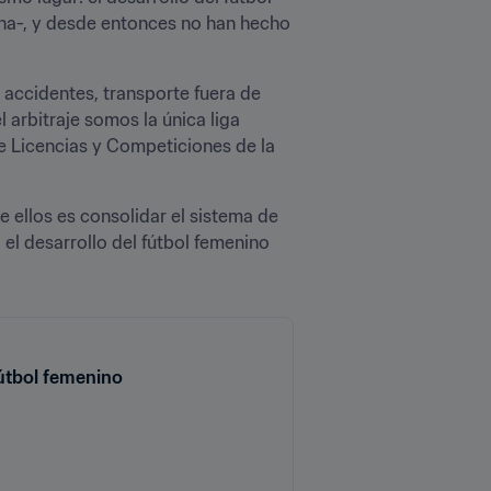
na-, y desde entonces no han hecho 
accidentes, transporte fuera de 
arbitraje somos la única liga 
e Licencias y Competiciones de la 
 ellos es consolidar el sistema de 
l desarrollo del fútbol femenino 
fútbol femenino