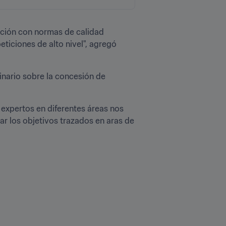
ación con normas de calidad 
iciones de alto nivel", agregó 
nario sobre la concesión de 
 expertos en diferentes áreas nos 
 los objetivos trazados en aras de 