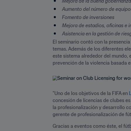
Mejora de la buena gobernanza
Aumento del número de equipos
Fomento de inversiones
Mejora de estadios, oficinas e 
Asistencia en la gestión de riesg
El seminario contó con la presencia
temas. Además de los diferentes el
este sistema alrededor del mundo, el
prevención de la violencia basada e
"Uno de los objetivos de la FIFA en 
concesión de licencias de clubes es
la profesionalización y desarrollo 
gerente de profesionalización de fút
Gracias a eventos como éste, el fút