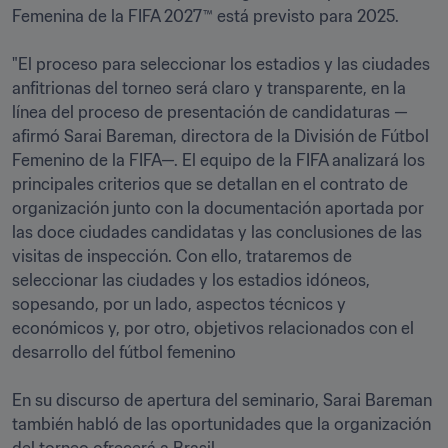
Femenina de la FIFA 2027™ está previsto para 2025.

"El proceso para seleccionar los estadios y las ciudades 
anfitrionas del torneo será claro y transparente, en la 
línea del proceso de presentación de candidaturas —
afirmó Sarai Bareman, directora de la División de Fútbol 
Femenino de la FIFA—. El equipo de la FIFA analizará los 
principales criterios que se detallan en el contrato de 
organización junto con la documentación aportada por 
las doce ciudades candidatas y las conclusiones de las 
visitas de inspección. Con ello, trataremos de 
seleccionar las ciudades y los estadios idóneos, 
sopesando, por un lado, aspectos técnicos y 
económicos y, por otro, objetivos relacionados con el 
desarrollo del fútbol femenino

En su discurso de apertura del seminario, Sarai Bareman 
también habló de las oportunidades que la organización 