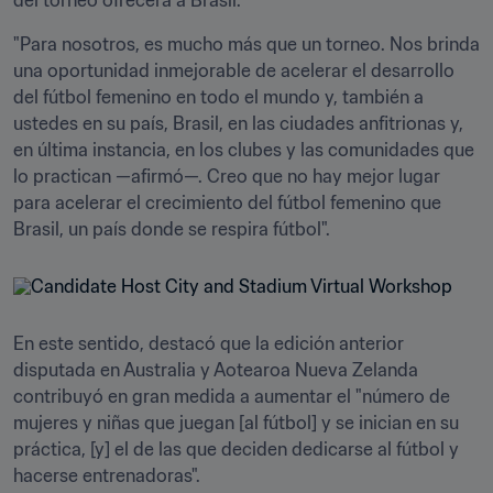
del torneo ofrecerá a Brasil.
"Para nosotros, es mucho más que un torneo. Nos brinda 
una oportunidad inmejorable de acelerar el desarrollo 
del fútbol femenino en todo el mundo y, también a 
ustedes en su país, Brasil, en las ciudades anfitrionas y, 
en última instancia, en los clubes y las comunidades que 
lo practican —afirmó—. Creo que no hay mejor lugar 
para acelerar el crecimiento del fútbol femenino que 
Brasil, un país donde se respira fútbol".
En este sentido, destacó que la edición anterior 
disputada en Australia y Aotearoa Nueva Zelanda 
contribuyó en gran medida a aumentar el "número de 
mujeres y niñas que juegan [al fútbol] y se inician en su 
práctica, [y] el de las que deciden dedicarse al fútbol y 
hacerse entrenadoras".
