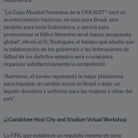
Sudamérica.
"La Copa Mundial Femenina de la FIFA 2027™ será un 
acontecimiento histórico, no solo para Brasil, sino 
también para toda Sudamérica, y servirá para 
promocionar el fútbol femenino en el mayor escaparate 
global", afirmó el Sr. Rodrigues, al tiempo que añadía que 
la colaboración de los gobiernos y las federaciones de 
fútbol de los distintos estados será crucial para 
organizar satisfactoriamente la competición. 
"Asimismo, el torneo representa la mejor plataforma 
para impulsar un cambio social en Brasil y dejar un 
legado duradero y uniforme para las mujeres y niñas del 
país".
La FIFA, que establece un requisito mínimo de ocho 