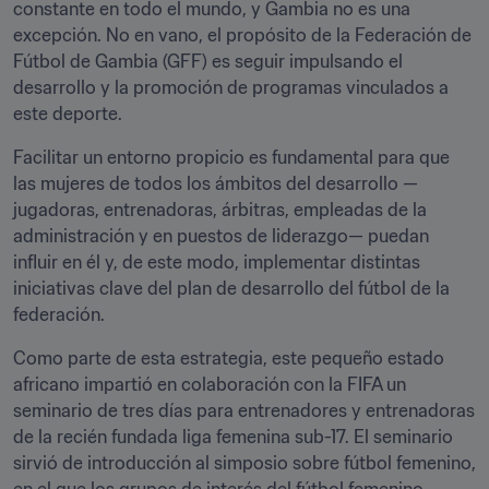
constante en todo el mundo, y Gambia no es una 
excepción. No en vano, el propósito de la Federación de 
Fútbol de Gambia (GFF) es seguir impulsando el 
desarrollo y la promoción de programas vinculados a 
este deporte.
Facilitar un entorno propicio es fundamental para que 
las mujeres de todos los ámbitos del desarrollo —
jugadoras, entrenadoras, árbitras, empleadas de la 
administración y en puestos de liderazgo— puedan 
influir en él y, de este modo, implementar distintas 
iniciativas clave del plan de desarrollo del fútbol de la 
federación. 
Como parte de esta estrategia, este pequeño estado 
africano impartió en colaboración con la FIFA un 
seminario de tres días para entrenadores y entrenadoras 
de la recién fundada liga femenina sub-17. El seminario 
sirvió de introducción al simposio sobre fútbol femenino, 