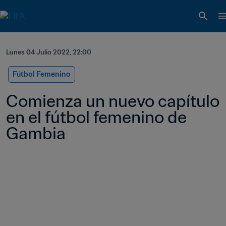
Lunes 04 Julio 2022, 22:00
Fútbol Femenino
Comienza un nuevo capítulo 
en el fútbol femenino de 
Gambia