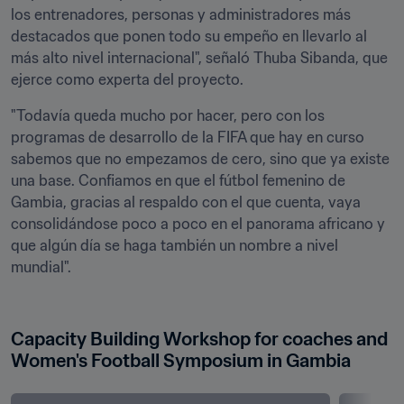
los entrenadores, personas y administradores más 
destacados que ponen todo su empeño en llevarlo al 
más alto nivel internacional", señaló Thuba Sibanda, que 
ejerce como experta del proyecto.
"Todavía queda mucho por hacer, pero con los 
programas de desarrollo de la FIFA que hay en curso 
sabemos que no empezamos de cero, sino que ya existe 
una base. Confiamos en que el fútbol femenino de 
Gambia, gracias al respaldo con el que cuenta, vaya 
consolidándose poco a poco en el panorama africano y 
que algún día se haga también un nombre a nivel 
mundial".

Capacity Building Workshop for coaches and 
Women's Football Symposium in Gambia