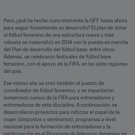
Pero ¿qué ha hecho concretamente la GFF hasta ahora 
para seguir fomentando su desarrollo? El plan de dotar 
al fútbol femenino de una estructura nueva y más 
robusta se materializó en 2014 con la puesta en marcha 
del Plan de desarrollo del fútbol base, entre otros. 
Además, se celebraron festivales de fútbol base 
femenino, con el apoyo de la FIFA, en las siete regiones 
del país.
Ese mismo año se creó también el puesto de 
coordinador de fútbol femenino, y se impartieron 
numerosos cursos de la FIFA para entrenadores y 
entrenadoras de esta disciplina. A continuación, se 
desarrollaron proyectos para reforzar el papel de la 
mujer (simposios y seminarios), programas a nivel 
nacional para la formación de entrenadores y la 
participación en el Programa de liderazgo femenino en 