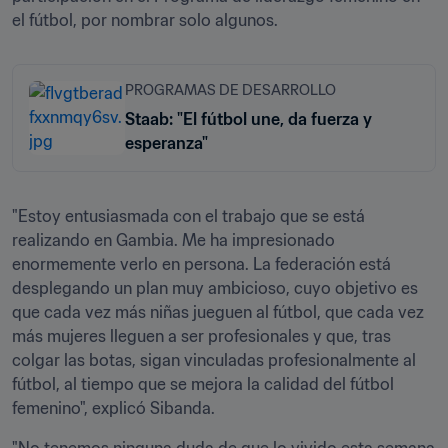
PROGRAMAS DE DESARROLLO
Staab: "El fútbol une, da fuerza y
esperanza"
"Estoy entusiasmada con el trabajo que se está 
realizando en Gambia. Me ha impresionado 
enormemente verlo en persona. La federación está 
desplegando un plan muy ambicioso, cuyo objetivo es 
que cada vez más niñas jueguen al fútbol, que cada vez 
más mujeres lleguen a ser profesionales y que, tras 
colgar las botas, sigan vinculadas profesionalmente al 
fútbol, al tiempo que se mejora la calidad del fútbol 
femenino", explicó Sibanda.
"No tenemos ninguna duda de que lo vivido esta semana 