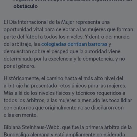
obstáculo
El Día Internacional de la Mujer representa una 
oportunidad vital para celebrar a las mujeres que forman 
parte del fútbol a todos los niveles. Y dentro del mundo 
del arbitraje, las 
colegiadas derriban barreras
 y 
demuestran sobre el césped que la autoridad viene 
determinada por la excelencia y la competencia, y no 
por el género.
Históricamente, el camino hasta el más alto nivel del 
arbitraje ha presentado retos únicos para las mujeres. 
Más allá de los niveles físicos y técnicos requeridos a 
todos los árbitros, a las mujeres a menudo les toca lidiar 
con entornos que originalmente no se diseñaron con 
ellas en mente.
Bibiana Steinhaus-Webb, que fue la primera árbitra de la 
Bundesliga alemana y está ampliamente considerada 