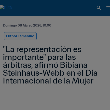
Domingo 08 Marzo 2026, 10:00
Fútbol Femenino
"La representación es 
importante" para las 
árbitras, afirmó Bibiana 
Steinhaus-Webb en el Día 
Internacional de la Mujer