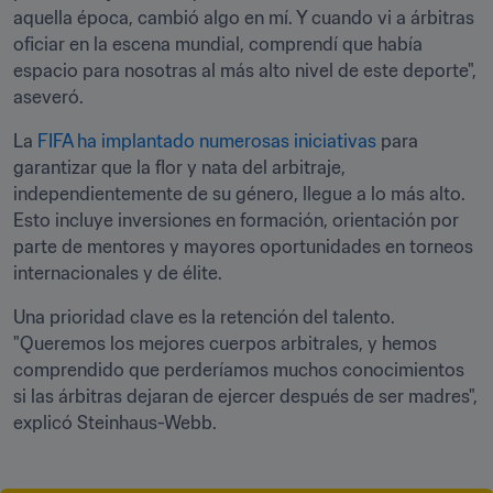
aquella época, cambió algo en mí. Y cuando vi a árbitras 
oficiar en la escena mundial, comprendí que había 
espacio para nosotras al más alto nivel de este deporte", 
aseveró.
La 
FIFA ha implantado numerosas iniciativas
 para 
garantizar que la flor y nata del arbitraje, 
independientemente de su género, llegue a lo más alto. 
Esto incluye inversiones en formación, orientación por 
parte de mentores y mayores oportunidades en torneos 
internacionales y de élite.
Una prioridad clave es la retención del talento. 
"Queremos los mejores cuerpos arbitrales, y hemos 
comprendido que perderíamos muchos conocimientos 
si las árbitras dejaran de ejercer después de ser madres", 
explicó Steinhaus-Webb. 