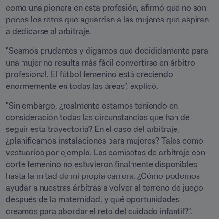
como una pionera en esta profesión, afirmó que no son 
pocos los retos que aguardan a las mujeres que aspiran 
a dedicarse al arbitraje.
"Seamos prudentes y digamos que decididamente para 
una mujer no resulta más fácil convertirse en árbitro 
profesional. El fútbol femenino está creciendo 
enormemente en todas las áreas", explicó.
"Sin embargo, ¿realmente estamos teniendo en 
consideración todas las circunstancias que han de 
seguir esta trayectoria? En el caso del arbitraje, 
¿planificamos instalaciones para mujeres? Tales como 
vestuarios por ejemplo. Las camisetas de arbitraje con 
corte femenino no estuvieron finalmente disponibles 
hasta la mitad de mi propia carrera. ¿Cómo podemos 
ayudar a nuestras árbitras a volver al terreno de juego 
después de la maternidad, y qué oportunidades 
creamos para abordar el reto del cuidado infantil?". 