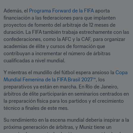
Además, el 
Programa Forward de la FIFA
 aporta 
financiación a las federaciones para que implanten 
proyectos de fomento del arbitraje de 12 meses de 
duración. La FIFA también trabaja estrechamente con las 
confederaciones, como la AFC y la CAF, para organizar 
academias de élite y cursos de formación que 
contribuyan a incrementar el número de árbitras 
cualificadas a nivel mundial.
Y mientras el mundillo del fútbol espera ansioso la 
Copa 
Mundial Femenina de la FIFA Brasil 2027™
, los 
preparativos ya están en marcha. En Río de Janeiro, 
árbitros de élite participarán en seminarios centrados en 
la preparación física para los partidos y el crecimiento 
técnico a finales de este mes.
Su rendimiento en la escena mundial debería inspirar a la 
próxima generación de árbitras, y Muniz tiene un 