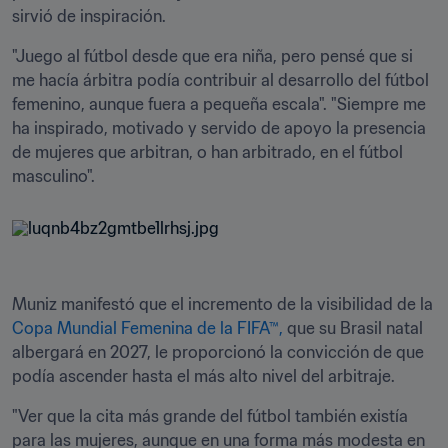
sirvió de inspiración.
"Juego al fútbol desde que era niña, pero pensé que si 
me hacía árbitra podía contribuir al desarrollo del fútbol 
femenino, aunque fuera a pequeña escala". "Siempre me 
ha inspirado, motivado y servido de apoyo la presencia 
de mujeres que arbitran, o han arbitrado, en el fútbol 
masculino".
Muniz manifestó que el incremento de la visibilidad de la 
Copa Mundial Femenina de la FIFA™,
 que su Brasil natal 
albergará en 2027, le proporcionó la convicción de que 
podía ascender hasta el más alto nivel del arbitraje.
"Ver que la cita más grande del fútbol también existía 
para las mujeres, aunque en una forma más modesta en 