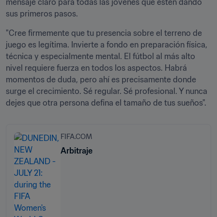
mensaje claro para todas las jóvenes que estén dando 
sus primeros pasos. 
"Cree firmemente que tu presencia sobre el terreno de 
juego es legítima. Invierte a fondo en preparación física, 
técnica y especialmente mental. El fútbol al más alto 
nivel requiere fuerza en todos los aspectos. Habrá 
momentos de duda, pero ahí es precisamente donde 
surge el crecimiento. Sé regular. Sé profesional. Y nunca 
dejes que otra persona defina el tamaño de tus sueños".
FIFA.COM
Arbitraje