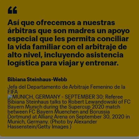
Así que ofrecemos a nuestras 
árbitras que son madres un apoyo 
especial que les permita conciliar 
la vida familiar con el arbitraje de 
alto nivel, incluyendo asistencia 
logística para viajar y entrenar.
Bibiana Steinhaus-Webb
Jefa del Departamento de Arbitraje Femenino de la 
FIFA