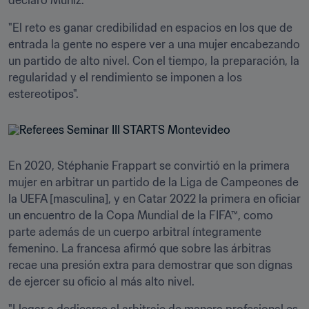
declaró Muniz. 
"El reto es ganar credibilidad en espacios en los que de 
entrada la gente no espere ver a una mujer encabezando 
un partido de alto nivel. Con el tiempo, la preparación, la 
regularidad y el rendimiento se imponen a los 
estereotipos".
En 2020, Stéphanie Frappart se convirtió en la primera 
mujer en arbitrar un partido de la Liga de Campeones de 
la UEFA [masculina], y en Catar 2022 la primera en oficiar 
un encuentro de la Copa Mundial de la FIFA™, como 
parte además de un cuerpo arbitral íntegramente 
femenino. La francesa afirmó que sobre las árbitras 
recae una presión extra para demostrar que son dignas 
de ejercer su oficio al más alto nivel.