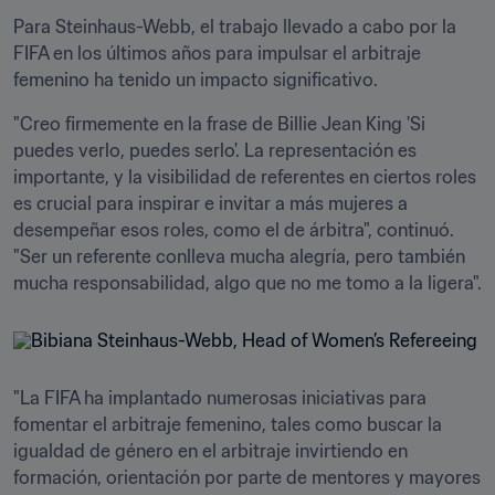
Para Steinhaus-Webb, el trabajo llevado a cabo por la 
FIFA en los últimos años para impulsar el arbitraje 
femenino ha tenido un impacto significativo.
"Creo firmemente en la frase de Billie Jean King 'Si 
puedes verlo, puedes serlo'. La representación es 
importante, y la visibilidad de referentes en ciertos roles 
es crucial para inspirar e invitar a más mujeres a 
desempeñar esos roles, como el de árbitra", continuó. 
"Ser un referente conlleva mucha alegría, pero también 
mucha responsabilidad, algo que no me tomo a la ligera".
"La FIFA ha implantado numerosas iniciativas para 
fomentar el arbitraje femenino, tales como buscar la 
igualdad de género en el arbitraje invirtiendo en 
formación, orientación por parte de mentores y mayores 