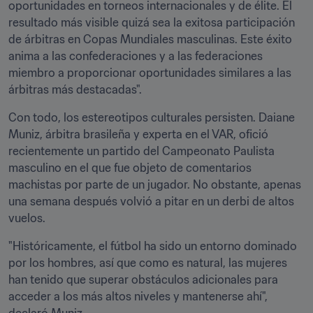
oportunidades en torneos internacionales y de élite. El 
resultado más visible quizá sea la exitosa participación 
de árbitras en Copas Mundiales masculinas. Este éxito 
anima a las confederaciones y a las federaciones 
miembro a proporcionar oportunidades similares a las 
árbitras más destacadas".
Con todo, los estereotipos culturales persisten. Daiane 
Muniz, árbitra brasileña y experta en el VAR, ofició 
recientemente un partido del Campeonato Paulista 
masculino en el que fue objeto de comentarios 
machistas por parte de un jugador. No obstante, apenas 
una semana después volvió a pitar en un derbi de altos 
vuelos. 
"Históricamente, el fútbol ha sido un entorno dominado 
por los hombres, así que como es natural, las mujeres 
han tenido que superar obstáculos adicionales para 
acceder a los más altos niveles y mantenerse ahí", 