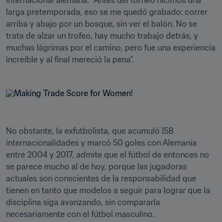
internacional alemana. "Antes del torneo hicimos una 
larga pretemporada, eso se me quedó grabado: correr 
arriba y abajo por un bosque, sin ver el balón. No se 
trata de alzar un trofeo, hay mucho trabajo detrás, y 
muchas lágrimas por el camino, pero fue una experiencia 
increíble y al final mereció la pena".
No obstante, la exfutbolista, que acumuló 158 
internacionalidades y marcó 50 goles con Alemania 
entre 2004 y 2017, admite que el fútbol de entonces no 
se parece mucho al de hoy, porque las jugadoras 
actuales son conscientes de la responsabilidad que 
tienen en tanto que modelos a seguir para lograr que la 
disciplina siga avanzando, sin compararla 
necesariamente con el fútbol masculino.