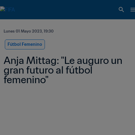
Lunes 01 Mayo 2023, 19:30
Fútbol Femenino
Anja Mittag: "Le auguro un 
gran futuro al fútbol 
femenino"