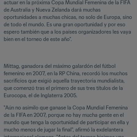
actuar en la próxima Copa Mundial Femenina de la FIFA 
de Australia y Nueva Zelanda dará muchas 
oportunidades a muchas chicas, no solo de Europa, sino 
de todo el mundo. Es una gran oportunidad y por eso 
espero también que a los países organizadores les vaya 
bien en el torneo de este año".
Mittag, ganadora del máximo galardón del fútbol 
femenino en 2007, en la RP China, recordó los muchos 
sacrificios que exigió aquella trayectoria mundialista, 
que comenzó tras el primero de sus tres títulos de la 
Eurocopa, el de Inglaterra 2005.
"Aún no asimilo que ganase la Copa Mundial Femenina 
de la FIFA en 2007, porque no hay mucha gente en el 
mundo que tenga la oportunidad de participar en ella y 
mucho menos de jugar la final", afirmó la exdelantera 