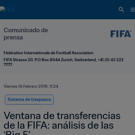
Comunicado de 
prensa
Fédération Internationale de Football Association
FIFA Strasse 20, P.O Box 8044 Zurich, Switzerland, +41 (0) 43 222 
7777
Viernes 16 Febrero 2018, 11:24
Sistema de traspasos
Ventana de transferencias 
de la FIFA: análisis de las 
‘Big 5’