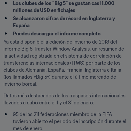
Los clubes de los "Big 5" se gastan casi 1.000 
millones de USD en fichajes
Se alcanzaron cifras de récord en Inglaterra y 
España
Puedes descargar el informe completo
Ya está disponible la edición de invierno de 2018 del 
informe Big 5 Transfer Window Analysis, un resumen de 
la actividad registrada en el sistema de correlación de 
transferencias internacionales (ITMS) por parte de los 
clubes de Alemania, España, Francia, Inglaterra e Italia 
(los llamados «Big 5») durante el último mercado de 
invierno boreal.
Datos más destacados de los traspasos internacionales 
llevados a cabo entre el 1 y el 31 de enero:
95 de las 211 federaciones miembro de la FIFA 
tuvieron abierto el periodo de inscripción durante el 
mes de enero.