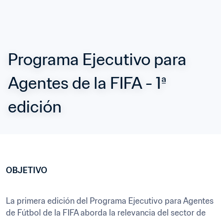
Programa Ejecutivo para 
Agentes de la FIFA - 1ª 
edición
OBJETIVO
La primera edición del Programa Ejecutivo para Agentes 
de Fútbol de la FIFA aborda la relevancia del sector de 