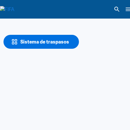
Sistema de traspasos