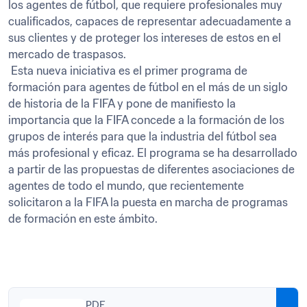
los agentes de fútbol, que requiere profesionales muy 
cualificados, capaces de representar adecuadamente a 
sus clientes y de proteger los intereses de estos en el 
mercado de traspasos.

 Esta nueva iniciativa es el primer programa de 
formación para agentes de fútbol en el más de un siglo 
de historia de la FIFA y pone de manifiesto la 
importancia que la FIFA concede a la formación de los 
grupos de interés para que la industria del fútbol sea 
más profesional y eficaz. El programa se ha desarrollado 
a partir de las propuestas de diferentes asociaciones de 
agentes de todo el mundo, que recientemente 
solicitaron a la FIFA la puesta en marcha de programas 
de formación en este ámbito.
PDF